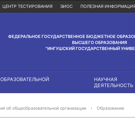
ЦЕНТР ТЕСТИРОВАНИЯ
ЭИОС
ПОЛЕЗНАЯ ИНФОРМАЦИ
ФЕДЕРАЛЬНОЕ ГОСУДАРСТВЕННОЕ БЮДЖЕТНОЕ ОБРАЗО
ВЫСШЕГО ОБРАЗОВАНИЯ
"ИНГУШСКИЙ ГОСУДАРСТВЕННЫЙ УНИВЕ
 ОБРАЗОВАТЕЛЬНОЙ
НАУЧНАЯ
И
ДЕЯТЕЛЬНОСТЬ
ия об общеобразовательной организации
›
Образование