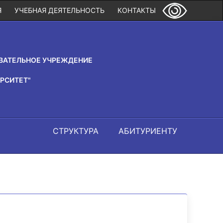
Я
УЧЕБНАЯ ДЕЯТЕЛЬНОСТЬ
КОНТАКТЫ
ВАТЕЛЬНОЕ УЧРЕЖДЕНИЕ
РСИТЕТ"
СТРУКТУРА
АБИТУРИЕНТУ