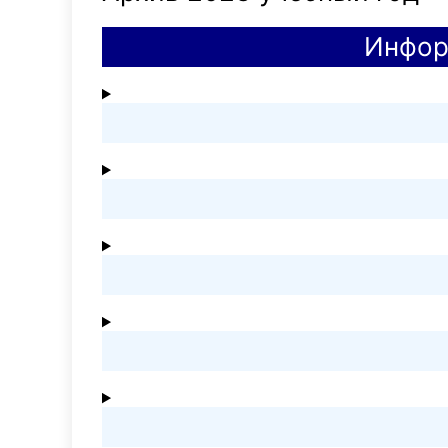
Инфор