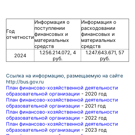
Информация о
Информация о
поступлении
расходовании
Год
финансовых и
финансовых и
отчетности
материальных
материальных
средств
средств
1.256.214.072, 4
1.247.643.671, 57
2024
руб.
руб.
Ссылка на информацию, размещаемую на сайте
http://bus.gov.ru
План финансово-хозяйственной деятельности
образовательной организации
- 2020 год
План финансово-хозяйственной деятельности
образовательной организации
- 2021 год
План финансово-хозяйственной деятельности
образовательной организации
- 2022 год
План финансово-хозяйственной деятельности
образовательной организации
- 2023 год