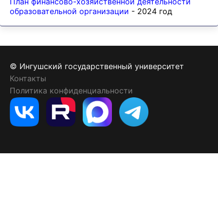
План финансово-хозяйственной деятельности
образовательной организации
- 2024 год
© Ингушский государственный университет
Контакты
Политика конфиденциальности