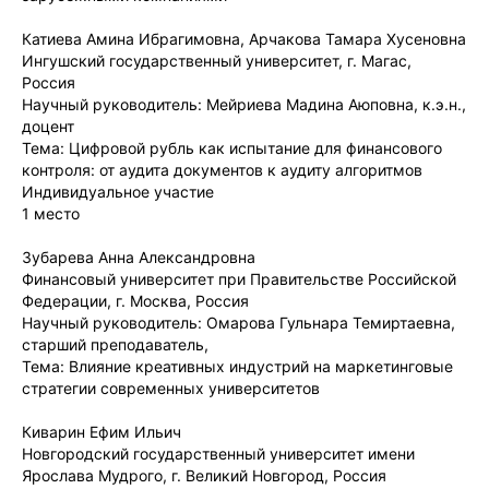
Катиева Амина Ибрагимовна, Арчакова Тамара Хусеновна
Ингушский государственный университет, г. Магас,
Россия
Научный руководитель: Мейриева Мадина Аюповна, к.э.н.,
доцент
Тема: Цифровой рубль как испытание для финансового
контроля: от аудита документов к аудиту алгоритмов
Индивидуальное участие
1 место
Зубарева Анна Александровна
Финансовый университет при Правительстве Российской
Федерации, г. Москва, Россия
Научный руководитель: Омарова Гульнара Темиртаевна,
старший преподаватель,
Тема: Влияние креативных индустрий на маркетинговые
стратегии современных университетов
Киварин Ефим Ильич
Новгородский государственный университет имени
Ярослава Мудрого, г. Великий Новгород, Россия