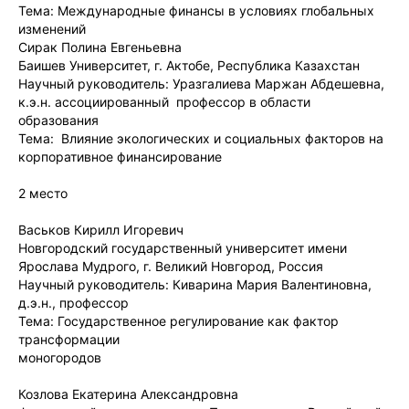
Тема: Международные финансы в условиях глобальных
изменений
Сирак Полина Евгеньевна
Баишев Университет, г. Актобе, Республика Казахстан
Научный руководитель: Уразгалиева Маржан Абдешевна,
к.э.н. ассоциированный профессор в области
образования
Тема: Влияние экологических и социальных факторов на
корпоративное финансирование
2 место
Васьков Кирилл Игоревич
Новгородский государственный университет имени
Ярослава Мудрого, г. Великий Новгород, Россия
Научный руководитель: Киварина Мария Валентиновна,
д.э.н., профессор
Тема: Государственное регулирование как фактор
трансформации
моногородов
Козлова Екатерина Александровна