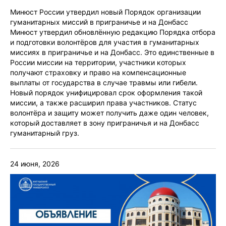
Минюст России утвердил новый Порядок организации
гуманитарных миссий в приграничье и на Донбасс
Минюст утвердил обновлённую редакцию Порядка отбора
и подготовки волонтёров для участия в гуманитарных
миссиях в приграничье и на Донбасс. Это единственные в
России миссии на территории, участники которых
получают страховку и право на компенсационные
выплаты от государства в случае травмы или гибели.
Новый порядок унифицировал срок оформления такой
миссии, а также расширил права участников. Статус
волонтёра и защиту может получить даже один человек,
который доставляет в зону приграничья и на Донбасс
гуманитарный груз.
24 июня, 2026