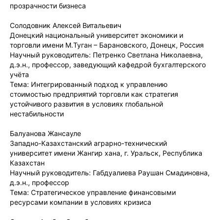
прозрачности бизнеса
Солодовник Алексей Витальевич
Донецкий национальный университет экономики и
торговли имени М.Туган – Барановского, Донецк, Россия
Научный руководитель: Петренко Светлана Николаевна,
д.э.н., профессор, заведующий кафедрой бухгалтерского
учёта
Тема: Интегрированный подход к управлению
стоимостью предприятий торговли как стратегия
устойчивого развития в условиях глобальной
нестабильности
Балуанова Жансауле
Западно-Казахстанский аграрно-технический
университет имени Жангир хана, г. Уральск, Республика
Казахстан
Научный руководитель: Габдуалиева Раушан Смадиновна,
д.э.н., профессор
Тема: Стратегическое управление финансовыми
ресурсами компании в условиях кризиса