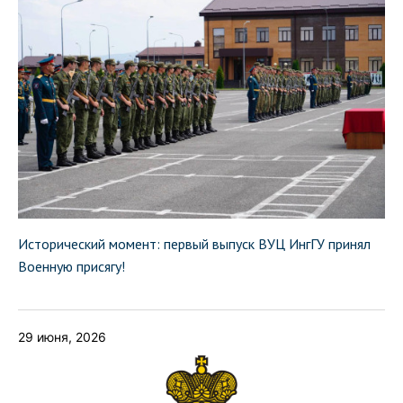
Исторический момент: первый выпуск ВУЦ ИнгГУ принял
Военную присягу!
29 июня, 2026