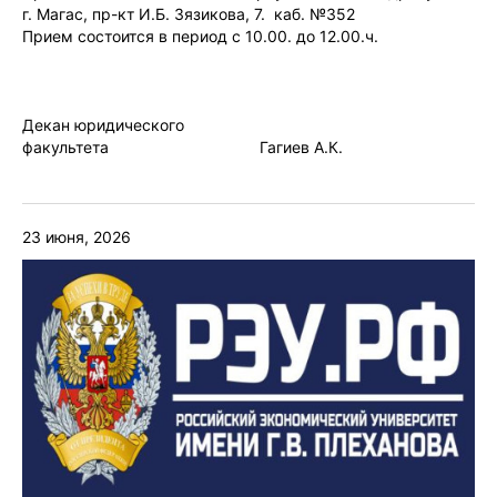
г. Магас, пр-кт И.Б. Зязикова, 7. каб. №352
Прием состоится в период с 10.00. до 12.00.ч.
Декан юридического
факультета Гагиев А.К.
23 июня, 2026