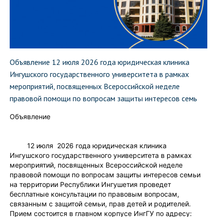
Объявление 12 июля 2026 года юридическая клиника
Ингушского государственного университета в рамках
мероприятий, посвященных Всероссийской неделе
правовой помощи по вопросам защиты интересов семь
Объявление
12 июля 2026 года юридическая клиника
Ингушского государственного университета в рамках
мероприятий, посвященных Всероссийской неделе
правовой помощи по вопросам защиты интересов семьи
на территории Республики Ингушетия проведет
бесплатные консультации по правовым вопросам,
связанным с защитой семьи, прав детей и родителей.
Прием состоится в главном корпусе ИнгГУ по адресу: