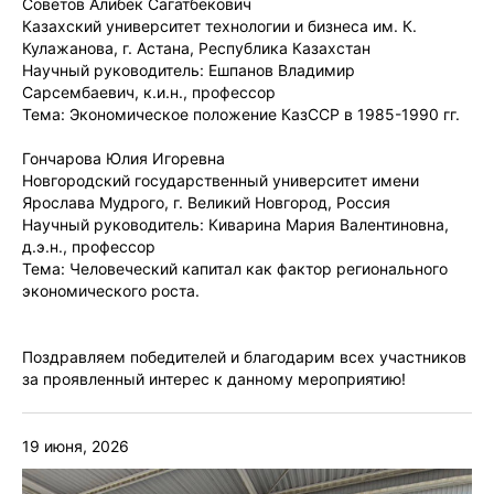
Советов Алибек Сагатбекович
Казахский университет технологии и бизнеса им. К.
Кулажанова, г. Астана, Республика Казахстан
Научный руководитель: Ешпанов Владимир
Сарсембаевич, к.и.н., профессор
Тема: Экономическое положение КазССР в 1985-1990 гг.
Гончарова Юлия Игоревна
Новгородский государственный университет имени
Ярослава Мудрого, г. Великий Новгород, Россия
Научный руководитель: Киварина Мария Валентиновна,
д.э.н., профессор
Тема: Человеческий капитал как фактор регионального
экономического роста.
Поздравляем победителей и благодарим всех участников
за проявленный интерес к данному мероприятию!
19 июня, 2026