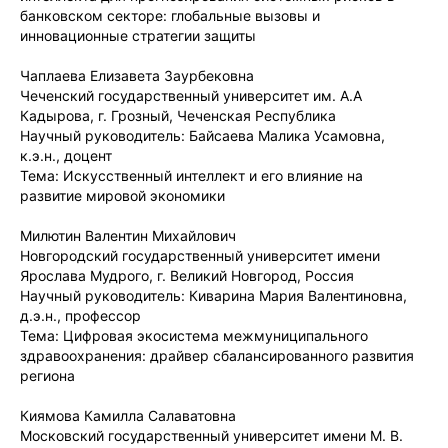
банковском секторе: глобальные вызовы и
инновационные стратегии защиты
Чаплаева Елизавета Заурбековна
Чеченский государственный университет им. А.А
Кадырова, г. Грозный, Чеченская Республика
Научный руководитель: Байсаева Малика Усамовна,
к.э.н., доцент
Тема: Искусственный интеллект и его влияние на
развитие мировой экономики
Милютин Валентин Михайлович
Новгородский государственный университет имени
Ярослава Мудрого, г. Великий Новгород, Россия
Научный руководитель: Киварина Мария Валентиновна,
д.э.н., профессор
Тема: Цифровая экосистема межмуниципального
здравоохранения: драйвер сбалансированного развития
региона
Киямова Камилла Салаватовна
Московский государственный университет имени М. В.