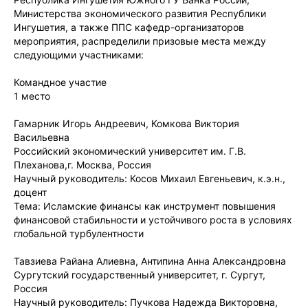
Министерства экономического развития Республики
Ингушетия, а также ППС кафедр-организаторов
мероприятия, распределили призовые места между
следующими участниками:
Командное участие
1 место
Гамарник Игорь Андреевич, Комкова Виктория
Васильевна
Российский экономический университет им. Г.В.
Плеханова,г. Москва, Россия
Научный руководитель: Косов Михаил Евгеньевич, к.э.н.,
доцент
Тема: Исламские финансы как инструмент повышения
финансовой стабильности и устойчивого роста в условиях
глобальной турбулентности
Тавзиева Райана Алиевна, Антипина Анна Александровна
Сургутский государственный университет, г. Сургут,
Россия
Научный руководитель: Пучкова Надежда Викторовна,