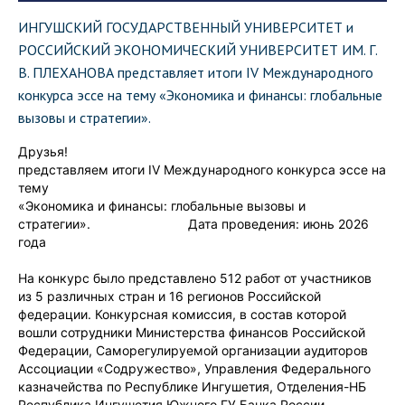
ИНГУШСКИЙ ГОСУДАРСТВЕННЫЙ УНИВЕРСИТЕТ и
РОССИЙСКИЙ ЭКОНОМИЧЕСКИЙ УНИВЕРСИТЕТ ИМ. Г.
В. ПЛЕХАНОВА представляет итоги IV Международного
конкурса эссе на тему «Экономика и финансы: глобальные
вызовы и стратегии».
Друзья!
представляем итоги IV Международного конкурса эссе на
тему
«Экономика и финансы: глобальные вызовы и
стратегии». Дата проведения: июнь 2026
года
На конкурс было представлено 512 работ от участников
из 5 различных стран и 16 регионов Российской
федерации. Конкурсная комиссия, в состав которой
вошли сотрудники Министерства финансов Российской
Федерации, Саморегулируемой организации аудиторов
Ассоциации «Содружество», Управления Федерального
казначейства по Республике Ингушетия, Отделения-НБ
Республика Ингушетия Южного ГУ Банка России,