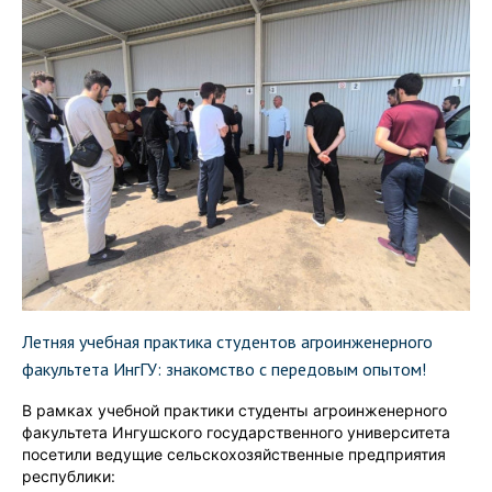
Летняя учебная практика студентов агроинженерного
факультета ИнгГУ: знакомство с передовым опытом!
В рамках учебной практики студенты агроинженерного
факультета Ингушского государственного университета
посетили ведущие сельскохозяйственные предприятия
республики: