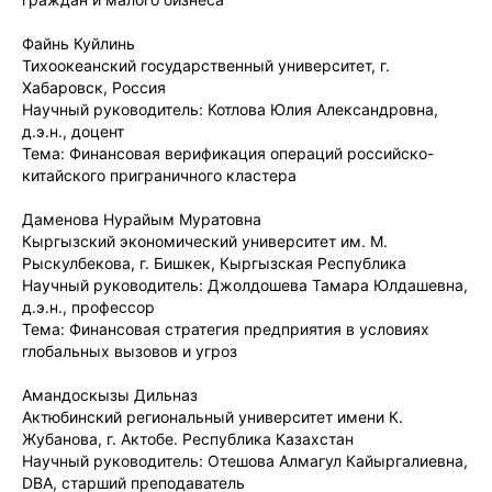
Файнь Куйлинь
Тихоокеанский государственный университет, г.
Хабаровск, Россия
Научный руководитель: Котлова Юлия Александровна,
д.э.н., доцент
Тема: Финансовая верификация операций российско-
китайского приграничного кластера
Даменова Нурайым Муратовна
Кыргызский экономический университет им. М.
Рыскулбекова, г. Бишкек, Кыргызская Республика
Научный руководитель: Джолдошева Тамара Юлдашевна,
д.э.н., профессор
Тема: Финансовая стратегия предприятия в условиях
глобальных вызовов и угроз
Амандоскызы Дильназ
Актюбинский региональный университет имени К.
Жубанова, г. Актобе. Республика Казахстан
Научный руководитель: Отешова Алмагул Кайыргалиевна,
DBA, старший преподаватель