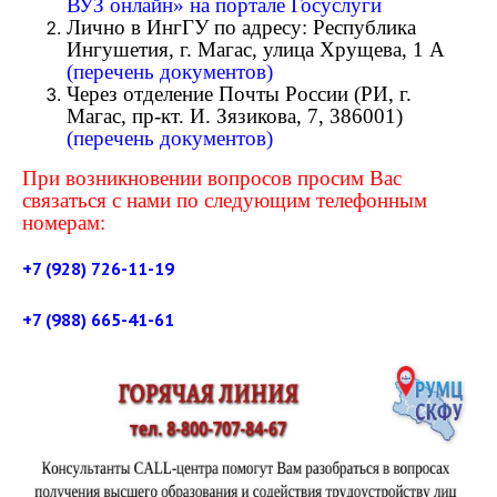
ВУЗ онлайн» на портале Госуслуги
Лично в ИнгГУ по адресу: Республика
Ингушетия, г. Магас, улица Хрущева, 1 А
(перечень документов)
Через отделение Почты России (РИ, г.
Магас, пр-кт. И. Зязикова, 7, 386001)
(перечень документов)
При возникновении вопросов просим Вас
связаться с нами по следующим телефонным
номерам:
+7 (928) 726-11-19
+7 (988) 665-41-61