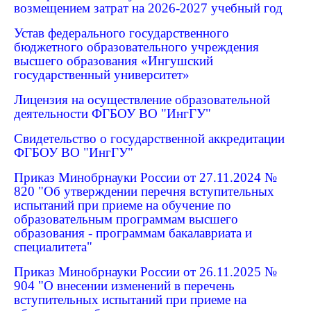
возмещением затрат на 2026-2027 учебный год
Устав федерального государственного
бюджетного образовательного учреждения
высшего образования «Ингушский
государственный университет»
Лицензия на осуществление образовательной
деятельности ФГБОУ ВО "ИнгГУ"
Свидетельство о государственной аккредитации
ФГБОУ ВО "ИнгГУ"
Приказ Минобрнауки России от 27.11.2024 №
820 "Об утверждении перечня вступительных
испытаний при приеме на обучение по
образовательным программам высшего
образования - программам бакалавриата и
специалитета"
Приказ Минобрнауки России от 26.11.2025 №
904 "О внесении изменений в перечень
вступительных испытаний при приеме на