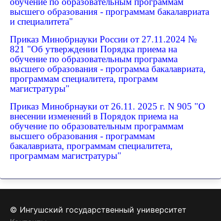
обучение по образовательным программам
высшего образования - программам бакалавриата
и специалитета"
Приказ Минобрнауки России от 27.11.2024 №
821 "Об утверждении Порядка приема на
обучение по образовательным программа
высшего образования - программа бакалавриата,
программам специалитета, программ
магистратуры"
Приказ Минобрнауки от 26.11. 2025 г. N 905 "О
внесении изменений в Порядок приема на
обучение по образовательным программам
высшего образования - программам
бакалавриата, программам специалитета,
программам магистратуры"
© Ингушский государственный университет