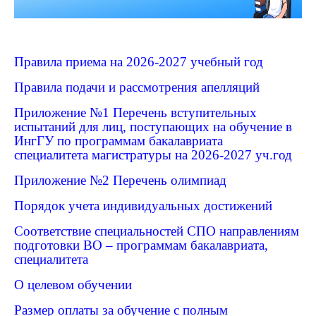
Правила приема на 2026-2027 учебный год
Правила подачи и рассмотрения апелляций
Приложение №1 Перечень вступительных
испытаний для лиц, поступающих на обучение в
ИнгГУ по программам бакалавриата
специалитета магистратуры на 2026-2027 уч.год
Приложение №2
Перечень олимпиад
Порядок учета индивидуальных достижений
С
оответствие специальностей СПО направлениям
подготовки ВО – программам бакалавриата,
специалитета
О целевом обучении
Размер оплаты за обучение с полным