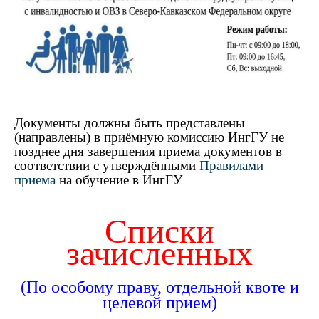
Документы должны быть представлены
(направлены) в приёмную комиссию ИнгГУ не
позднее дня завершения приема документов в
соответствии с утверждёнными
Правилами
приема
на обучение в ИнгГУ
Списки
зачисленных
(По особому праву, отдельной квоте и
целевой прием)