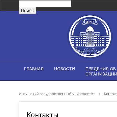
ГЛАВНАЯ
НОВОСТИ
СВЕДЕНИЯ ОБ
ОРГАНИЗАЦИ
Ингушский государственный университет
›
Контак
Контакты