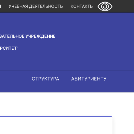
Я
УЧЕБНАЯ ДЕЯТЕЛЬНОСТЬ
КОНТАКТЫ
ВАТЕЛЬНОЕ УЧРЕЖДЕНИЕ
РСИТЕТ"
СТРУКТУРА
АБИТУРИЕНТУ