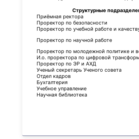
Структурные подраз
Приёмная ректора
Проректор по безопасности
Проректор по учебной работе и качеств
Проректор по научной работе
Проректор по молодежной политике и 
И.о. проректора по цифровой трансфо
Проректор по ЭР и АХД
Ученый секретарь Ученого совета
Отдел кадров
Бухгалтерия
Учебное управление
Научная библиотека