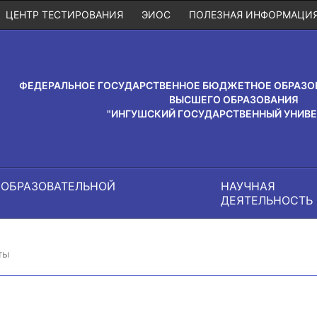
ЦЕНТР ТЕСТИРОВАНИЯ
ЭИОС
ПОЛЕЗНАЯ ИНФОРМАЦИ
ФЕДЕРАЛЬНОЕ ГОСУДАРСТВЕННОЕ БЮДЖЕТНОЕ ОБРАЗО
ВЫСШЕГО ОБРАЗОВАНИЯ
"ИНГУШСКИЙ ГОСУДАРСТВЕННЫЙ УНИВЕ
 ОБРАЗОВАТЕЛЬНОЙ
НАУЧНАЯ
И
ДЕЯТЕЛЬНОСТЬ
ты