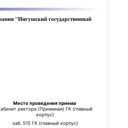
ования "Ингушский государственный
Место проведения приема
кабинет ректора (Приемная) ГК (главный
корпус)
каб. 515 ГК (главный корпус)