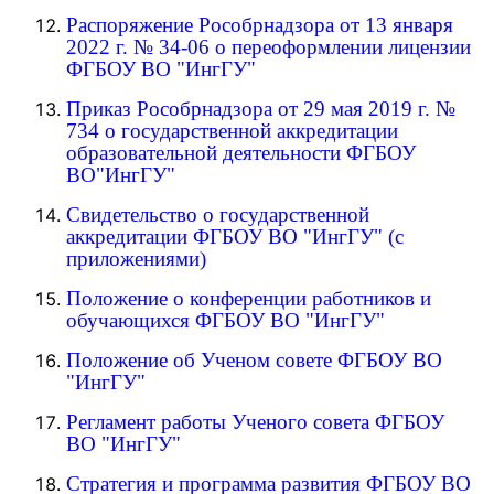
Распоряжение Рособрнадзора от 13 января
2022 г. № 34-06 о переоформлении лицензии
ФГБОУ ВО "ИнгГУ"
Приказ Рособрнадзора от 29 мая 2019 г. №
734 о государственной аккредитации
образовательной деятельности ФГБОУ
ВО"ИнгГУ"
Свидетельство о государственной
аккредитации ФГБОУ ВО "ИнгГУ" (с
приложениями)
Положение о конференции работников и
обучающихся ФГБОУ ВО "ИнгГУ"
Положение об
У
ченом совете ФГБОУ ВО
"ИнгГУ"
Регламент работы Ученого совета ФГБОУ
ВО "ИнгГУ"
Стратегия и программа развития ФГБОУ ВО