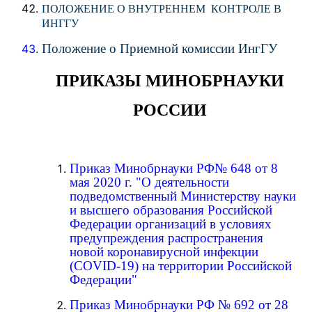
ПОЛОЖЕНИЕ О ВНУТРЕННЕМ КОНТРОЛЕ В
ИНГГУ
Положение о Приемной комиссии ИнгГУ
ПРИКАЗЫ МИНОБРНАУКИ
РОССИИ
Приказ Минобрнауки РФ№ 648 от 8
мая 2020 г. "О деятельности
подведомственный Министерству науки
и высшего образования Российской
Федерации организаций в условиях
предупреждения распространения
новой коронавирусной инфекции
(COVID-19) на территории Российской
Федерации"
Приказ Минобрнауки РФ № 692 от 28