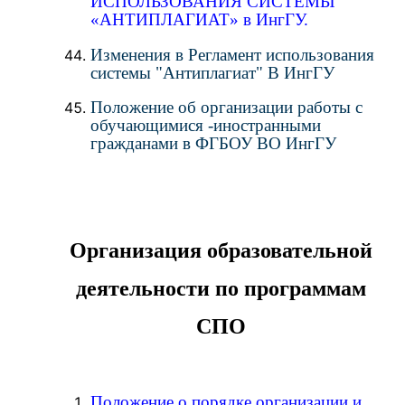
ИСПОЛЬЗОВАНИЯ СИСТЕМЫ
«АНТИПЛАГИАТ» в ИнгГУ.
Изменения в Регламент использования
системы "Антиплагиат" В ИнгГУ
Положение об организации работы с
обучающимися -иностранными
гражданами в ФГБОУ ВО ИнгГУ
Организация образовательной
деятельности по программам
СПО
Положение о порядке организации и