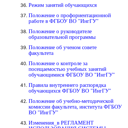
Режим занятий обучающихся
Положение о профориентационной
работе в ФГБОУ ВО "ИнгГУ"
Положение о руководителе
образовательной программы
Положение об ученом совете
факультета
Положение о контроле за
посещаемостью учебных занятий
обучающимися ФГБОУ ВО "ИнгГУ"
Правила внутреннего распорядка
обучающихся ФГБОУ ВО "ИнгГУ"
Положение об учебно-методической
комиссии факультета, института ФГБОУ
ВО "ИнгГУ"
Изменения_в РЕГЛАМЕНТ