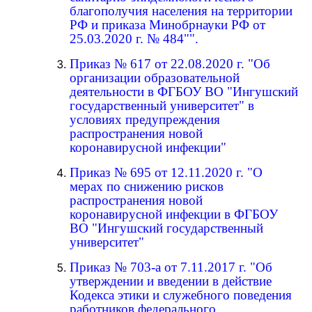
благополучия населения на территории
РФ и приказа Минобрнауки РФ от
25.03.2020 г. № 484"".
Приказ № 617 от 22.08.2020 г. "Об
организации образовательной
деятельности в ФГБОУ ВО "Ингушский
государственный университет" в
условиях предупреждения
распространения новой
коронавирусной инфекции"
Приказ № 695 от 12.11.2020 г. "О
мерах по снижению рисков
распространения новой
коронавирусной инфекции в ФГБОУ
ВО "Ингушский государственный
университет"
Приказ № 703-а от 7.11.2017 г. "Об
утверждении и введении в действие
Кодекса этики и служебного поведения
работников федерального