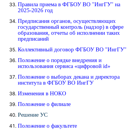
Правила приема в ФГБОУ ВО "ИнгГУ" на
2025-2026 год
Предписания органов, осуществляющих
государственный контроль (надзор) в сфере
образования, отчеты об исполнении таких
предписаний
Коллективный договор ФГБОУ ВО "ИнгГУ"
Положение о порядке внедрения и
использования сервиса «цифровой id»
Положение о выборах декана и директора
института в ФГБОУ ВО ИнгГУ
Изменения в НОКО
Положение о филиале
Решение УС
Положение о факультете