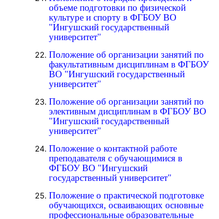
объеме подготовки по физической
культуре и спорту в ФГБОУ ВО
"Ингушский государственный
университет"
Положение об организации занятий по
факультативным дисциплинам в ФГБОУ
ВО "Ингушский государственный
университет"
Положение об организации занятий по
элективным дисциплинам в ФГБОУ ВО
"Ингушский государственный
университет"
Положение о контактной работе
преподавателя с обучающимися в
ФГБОУ ВО "Ингушский
государственный университет"
Положение о практической подготовке
обучающихся, осваивающих основные
профессиональные образовательные