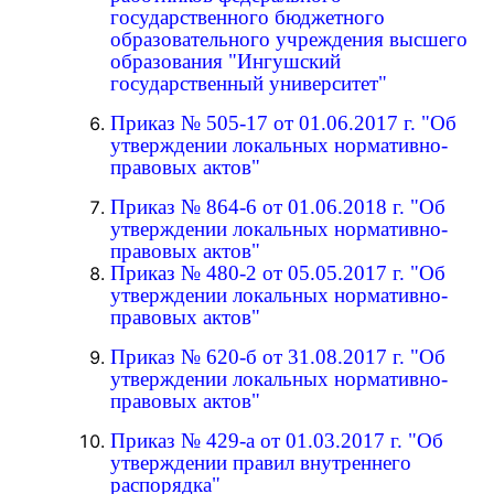
государственного бюджетного
образовательного учреждения высшего
образования "Ингушский
государственный университет"
Приказ № 505-17 от 01.06.2017 г. "Об
утверждении локальных нормативно-
правовых актов"
Приказ № 864-6 от 01.06.2018 г. "Об
утверждении локальных нормативно-
правовых актов"
Приказ № 480-2 от 05.05.2017 г. "Об
утверждении локальных нормативно-
правовых актов"
Приказ № 620-б от 31.08.2017 г. "Об
утверждении локальных нормативно-
правовых актов"
Приказ № 429-а от 01.03.2017 г. "Об
утверждении правил внутреннего
распорядка"