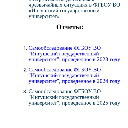
чрезвычайных ситуациях в ФГБОУ ВО
«Ингушский государственный
университет»
Отчеты:
Самообследование ФГБОУ ВО
"Ингушский государственный
университет", проведенное в 2023 году
Самообследование ФГБОУ ВО
"Ингушский государственный
университет", проведенное в 2024 году
Самообследование ФГБОУ ВО
"Ингушский государственный
университет", проведенное в 2025 году