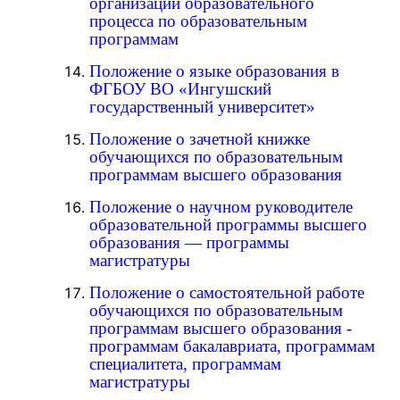
организации образовательного
процесса по образовательным
программам
Положение о языке образования в
ФГБОУ ВО «Ингушский
государственный университет»
Положение о зачетной книжке
обучающихся по образовательным
программам высшего образования
Положение о научном руководителе
образовательной программы высшего
образования — программы
магистратуры
Положение о самостоятельной работе
обучающихся по образовательным
программам высшего образования -
программам бакалавриата, программам
специалитета, программам
магистратуры