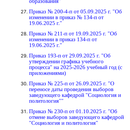
образования"
Приказ № 200-4-п от 05.09.2025 г. "Об
изменении в приказ № 134-п от
19.06.2025 г."
Приказ № 211-п от 19.09.2025 г. "Об
изменении в приказ 134-п от
19.06.2025 г."
Приказ 193-п от 29.09.2025 г. "Об
утверждении графика учебного
процесса" на 2025-2026 учебный год (с
приложениями)
Приказ № 225-п от 26.09.2025 г. "О
переносе даты проведения выборов
заведующего кафедрой "Социология и
политология""
Приказ № 230-п от 01.10.2025 г. "Об
отмене выборов заведующего кафедрой
"Социология и политология"