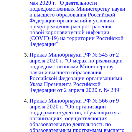
мая 2020 г. "О деятельности
подведомственных Министерству науки
и высшего образования Российской
Федерации организаций в условиях
предупреждения распространения
новой коронавирусной инфекции
(COVID-19) на территории Российской
Федерации"
Приказ Минобрнауки РФ № 545 от 2
апреля 2020 г. "О мерах по реализации
подведомственными Министерству
науки и высшего образования
Российской Федерации организациями
Указа Президента Российской
Федерации от 2 апреля 2020 г. № 239"
Приказ Минобрнауки РФ № 566 от 9
апреля 2020 г. "Об организации
поддержки студентов, обучающихся а
организациях, осуществляющих
образовательную деятельность по
образовательным программам высшего