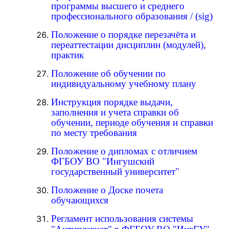
программы высшего и среднего
профессионального образования
/
(sig)
Положение о порядке перезачёта и
переаттестации дисциплин (модулей),
практик
Положение об обучении по
индивидуальному учебному плану
Инструкция порядке выдачи,
заполнения и учета справки об
обучении, периоде обучения и справки
по месту требования
Положение о дипломах с отличием
ФГБОУ ВО "Ингушский
государственный университет"
Положение о Доске почета
обучающихся
Регламент использования системы