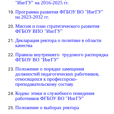
"ИнгГУ" на 2016-2025 гг.
Программа развития ФГБОУ ВО "ИнгГУ"
на 2023-2032 гг.
Миссия и план стратегического развития
ФГБОУ ВПО "ИнгГУ"
Декларация ректора о политике в области
качества
Правила внутреннего трудового распорядка
ФГБОУ ВО "ИнгГУ"
Положение о порядке замещения
должностей педагогических работников,
относящихся к профессорско-
преподавательскому составу
Кодекс этики и служебного поведения
работников ФГБОУ ВО "ИнгГУ"
Положение о выборах ректора