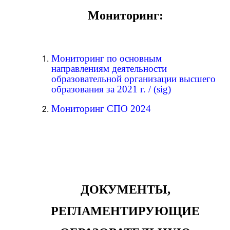
Мониторинг:
Мониторинг по основным
направлениям деятельности
образовательной организации высшего
образования за 2021 г
.
/
(sig)
Мониторинг СПО 2024
ДОКУМЕНТЫ,
РЕГЛАМЕНТИРУЮЩИЕ