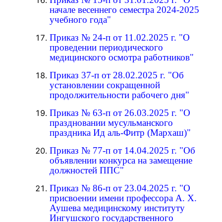
начале весеннего семестра 2024-2025
учебного года"
Приказ № 24-п от 11.02.2025 г. "О
проведении периодического
медицинского осмотра работников"
Приказ 37-п от 28.02.2025 г. "Об
установлении сокращенной
продолжительности рабочего дня"
Приказ № 63-п от 26.03.2025 г. "О
праздновании мусульманского
праздника Ид аль-Фитр (Мархаш)"
Приказ № 77-п от 14.04.2025 г. "Об
объявлении конкурса на замещение
должностей ППС"
Приказ № 86-п от 23.04.2025 г. "О
присвоении имени профессора А. Х.
Аушева медицинскому институту
Ингушского государственного