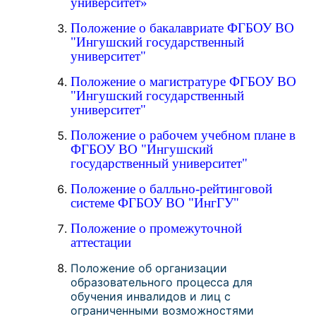
университет»
Положение о бакалавриате ФГБОУ ВО
"Ингушский государственный
университет"
Положение о магистратуре ФГБОУ ВО
"Ингушский государственный
университет"
Положение о рабочем учебном плане в
ФГБОУ ВО "Ингушский
государственный университет"
Положение о балльно-рейтинговой
системе ФГБОУ ВО "ИнгГУ"
Положение о промежуточной
аттестации
Положение об организации
образовательного процесса для
обучения инвалидов и лиц с
ограниченными возможностями