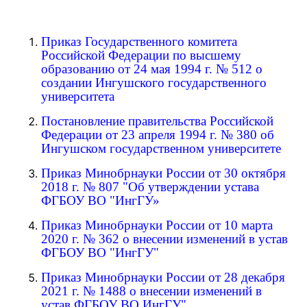
Приказ Государственного комитета
Российской Федерации по высшему
образованию от 24 мая 1994 г. № 512 о
создании Ингушского государственного
университета
Постановление правительства Российской
Федерации от 23 апреля 1994 г. № 380 об
Ингушском государственном университете
Приказ Минобрнауки России от 30 октября
2018 г. № 807 "Об утверждении устава
ФГБОУ ВО "ИнгГУ»
Приказ Минобрнауки России от 10 марта
2020 г. № 362 о внесении изменений в устав
ФГБОУ ВО "ИнгГУ"
Приказ Минобрнауки России от 28 декабря
2021 г. № 1488 о внесении изменений в
устав ФГБОУ ВО ИнгГУ"