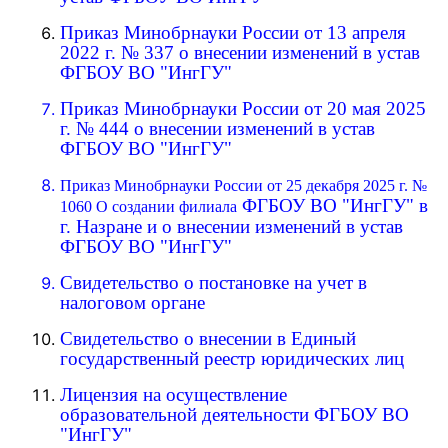
Приказ Минобрнауки России от 13 апреля
2022 г. № 337 о внесении изменений в устав
ФГБОУ ВО "ИнгГУ"
Приказ Минобрнауки России от 20 мая 2025
г. № 444 о внесении изменений в устав
ФГБОУ ВО "ИнгГУ
"
Приказ Минобрнауки России от 25 декабря 2025 г. №
ФГБОУ ВО "ИнгГУ" в
1060 О создании филиала
г. Назране
и о внесении изменений в устав
ФГБОУ ВО "ИнгГУ"
Свидетельство о постановке на учет в
налоговом органе
Свидетельство о внесении в Единый
государственный реестр юридических лиц
Лицензия на осуществление
образовательной деятельности ФГБОУ ВО
"ИнгГУ"