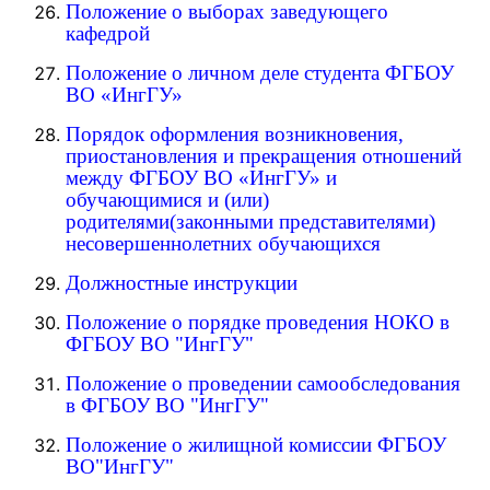
Положение о выборах заведующего
кафедрой
Положение о личном деле студента ФГБОУ
ВО «ИнгГУ»
Порядок оформления возникновения,
приостановления и прекращения отношений
между ФГБОУ ВО «ИнгГУ» и
обучающимися и (или)
родителями(законными представителями)
несовершеннолетних обучающихся
Должностные инструкции
Положение о порядке проведения НОКО в
ФГБОУ ВО "ИнгГУ"
Положение о проведении самообследования
в ФГБОУ ВО "ИнгГУ"
Положение о жилищной комиссии ФГБОУ
ВО"ИнгГУ"