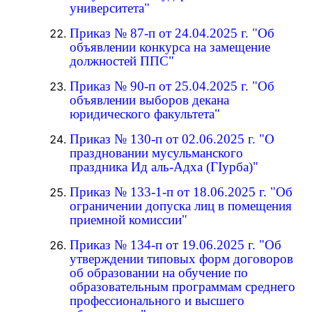
университета"
Приказ № 87-п от 24.04.2025 г. "Об
объявлении конкурса на замещение
должностей ППС"
Приказ № 90-п от 25.04.2025 г. "Об
объявлении выборов декана
юридического факультета"
Приказ № 130-п от 02.06.2025 г. "О
праздновании мусульманского
праздника Ид аль-Адха (ГIурба)"
Приказ № 133-1-п от 18.06.2025 г. "Об
ограничении допуска лиц в помещения
приемной комиссии"
Приказ № 134-п от 19.06.2025 г. "Об
утверждении типовых форм договоров
об образовании на обучение по
образовательным программам среднего
профессионального и высшего