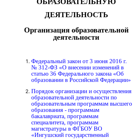
ОБРАЗОВАТЕЛЬНУЮ
ДЕЯТЕЛЬНОСТЬ
Организация образовательной
деятельности
Федеральный закон от 3 июня 2016 г.
№ 312-ФЗ «О внесении изменений в
статью 36 Федерального закона «Об
образовании в Российской Федерации»
П
орядок организации и осуществления
образовательной деятельности по
образовательным программам высшего
образования - программам
бакалавриата, программам
специалитета, программам
магистратуры в ФГБОУ ВО
«Ингушский государственный