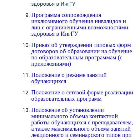
здоровья в ИнгГУ
Программа сопровождения
инклюзивного обучения инвалидов и
лиц с ограниченными возможностями
здоровья в ИнгГУ
П
риказ об утверждении типовых форм
договоров об образовании на обучение
по образовательным программам (с
приложениями)
Положение о режиме занятий
обучающихся
Положение о сетевой форме реализации
образовательных программ
Положение об установлении
минимального объема контактной
работы обучающихся с преподавателем,
а также максимального объема занятий
лекционного и семинарского типов при