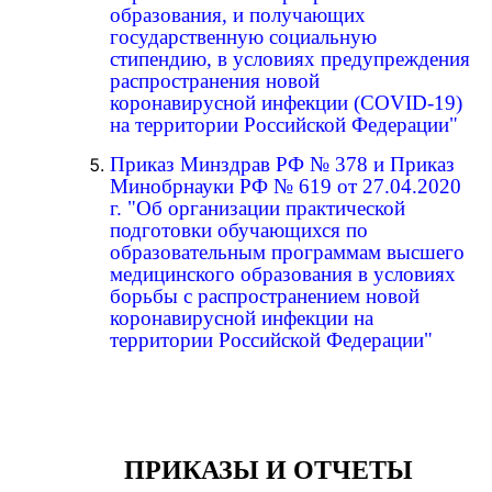
образования, и получающих
государственную социальную
стипендию, в условиях предупреждения
распространения новой
коронавирусной инфекции (COVID-19)
на территории Российской Федерации"
Приказ Минздрав РФ № 378 и Приказ
Минобрнауки РФ № 619 от 27.04.2020
г. "Об организации практической
подготовки обучающихся по
образовательным программам высшего
медицинского образования в условиях
борьбы с распространением новой
коронавирусной инфекции на
территории Российской Федерации"
ПРИКАЗЫ И ОТЧЕТЫ