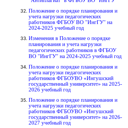
"Антиплагиат" в ФГБОУ ВО "ИнгГУ"
Положение о порядке планирования и
учета нагрузки педагогических
работников ФГБОУ ВО "ИнгГУ" на
2024-2025 учебный год
Изменения в Положение о порядке
планирования и учета нагрузки
педагогических работников в ФГБОУ
ВО "ИнгГУ" на 2024-2025 учебный год
Положение о порядке планирования и
учета нагрузки педагогических
работников ФГБОУВО «Ингушский
государственный университет» на 2025-
2026 учебный год
Положение о порядке планирования и
учета нагрузки педагогических
работников ФГБОУВО «Ингушский
государственный университет» на 2026-
2027 учебный год