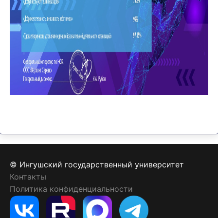
© Ингушский государственный университет
Контакты
Политика конфиденциальности