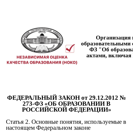
Организация 
образовательными о
ФЗ "Об образова
актами, включая 
ФЕДЕРАЛЬНЫЙ ЗАКОН от 29.12.2012 №
273-ФЗ «ОБ ОБРАЗОВАНИИ В
РОССИЙСКОЙ ФЕДЕРАЦИИ»
Статья 2. Основные понятия, используемые в
настоящем Федеральном законе