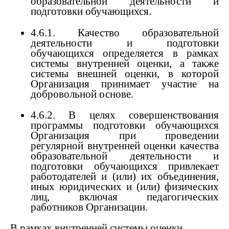
образовательной деятельности и
подготовки обучающихся.
4.6.1. Качество образовательной
деятельности и подготовки
обучающихся определяется в рамках
системы внутренней оценки, а также
системы внешней оценки, в которой
Организация принимает участие на
добровольной основе.
4.6.2. В целях совершенствования
программы подготовки обучающихся
Организация при проведении
регулярной внутренней оценки качества
образовательной деятельности и
подготовки обучающихся привлекает
работодателей и (или) их объединения,
иных юридических и (или) физических
лиц, включая педагогических
работников Организации.
В рамках внутренней системы оценки