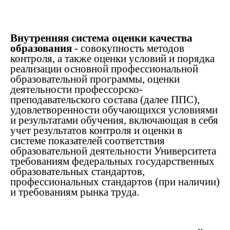
Внутренняя система оценки качества
образования
- совокупность методов
контроля, а также оценки условий и порядка
реализации основной профессиональной
образовательной программы, оценки
деятельности профессорско-
преподавательского состава (далее ППС),
удовлетворенности обучающихся условиями
и результатами обучения, включающая в себя
учет результатов контроля и оценки в
системе показателей соответствия
образовательной деятельности Университета
требованиям федеральных государственных
образовательных стандартов,
профессиональных стандартов (при наличии)
и требованиям рынка труда.