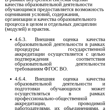
качества образовательной деятельности
обучающимся предоставляется возможность
оценивания условий, содержания,
организации и качества образовательного
процесса в целом и отдельных дисциплин
(модулей) и практик.
4.6.3. Внешняя оценка качества
образовательной деятельности в рамках
процедуры государственной
аккредитации осуществляется с целью
подтверждения соответствия
образовательной деятельности
требованиям ФГОС ВО.
4.6.4. Внешняя оценка качества
образовательной деятельности и
подготовки обучающихся может
осуществляться в рамках
профессионально-общественной
аккредитации, проводимой
работодателями, их объединениями, а