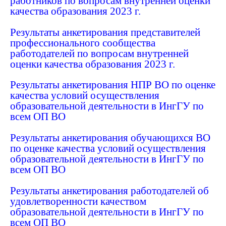
работников по вопросам внутренней оценки
качества образования 2023 г.
Результаты анкетирования представителей
профессионального сообщества
работодателей по вопросам внутренней
оценки качества образования 2023 г.
Результаты анкетирования НПР ВО по оценке
качества условий осуществления
образовательной деятельности в ИнгГУ по
всем ОП ВО
Результаты анкетирования обучающихся ВО
по оценке качества условий осуществления
образовательной деятельности в ИнгГУ по
всем ОП ВО
Результаты анкетирования работодателей об
удовлетворенности качеством
образовательной деятельности в ИнгГУ по
всем ОП ВО