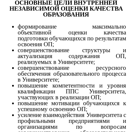
ОСНОВНЫЕ ЦЕЛИ ВНУТРЕННЕЙ
НЕЗАВИСИМОЙ ОЦЕНКИ КАЧЕСТВА
ОБРАЗОВАНИЯ
формирование максимально
объективной оценки качества
подготовки обучающихся по результатам
освоения ОП;
совершенствование структуры и
актуализация содержания ОП,
реализуемых в Университете;
совершенствование ресурсного
обеспечения образовательного процесса
в Университете;
повышение компетентности и уровня
квалификации ППС Университета,
участвующих в реализации ОП;
повышение мотивации обучающихся к
успешному освоению ОП;
усиление взаимодействия Университета с
профильными предприятиями и
организациями по вопросам