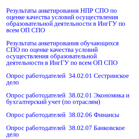
Результаты анкетирования НПР СПО по
оценке качества условий осуществления
образовательной деятельности в ИнгГУ по
всем ОП СПО
Результаты анкетирования обучающихся
СПО по оценке качества условий
осуществления образовательной
деятельности в ИнгГУ по всем ОП СПО
Опрос работодателей 34.02.01 Сестринское
дело
Опрос работодателей 38.02.01 Экономика и
бухгалтерский учет (по отраслям)
Опрос работодателей 38.02.06 Финансы
Опрос работодателей 38.02.07 Банковское
дело