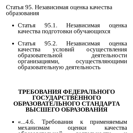
Статья 95. Независимая оценка качества
образования
Статья 95.1. Независимая оценка
качества подготовки обучающихся
Статья 95.2. Независимая оценка
качества условий осуществления
образовательной деятельности
организациями, осуществляющими
образовательную деятельность
ТРЕБОВАНИЯ ФЕДЕРАЛЬНОГО
ГОСУДАРСТВЕННОГО
ОБРАЗОВАТЕЛЬНОГО СТАНДАРТА
ВЫСШЕГО ОБРАЗОВАНИЯ
«...4.6. Требования к применяемым
механизмам оценки качества