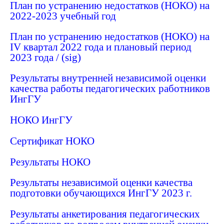
План по устранению недостатков (НОКО) на
2022-2023 учебный год
План по устранению недостатков (НОКО) на
IV квартал 2022 года и плановый период
2023 года
/
(sig)
Результаты внутренней независимой оценки
качества работы педагогических работников
ИнгГУ
НОКО ИнгГУ
Сертификат НОКО
Результаты НОКО
Результаты независимой оценки качества
подготовки обучающихся ИнгГУ 2023 г.
Результаты анкетирования педагогических