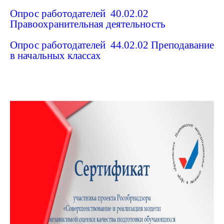
Опрос работодателей 40.02.02
Правоохранительная деятельность
Опрос работодателей 44.02.02 Преподавание
в начальных классах