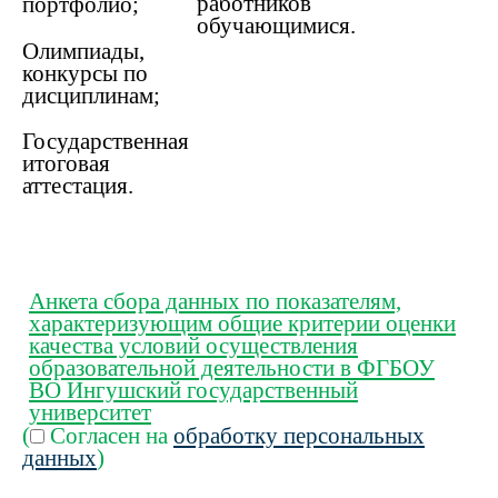
работников
портфолио;
обучающимися.
Олимпиады,
конкурсы по
дисциплинам;
Государственная
итоговая
аттестация.
Анкета сбора данных по показателям,
характеризующим общие критерии оценки
качества условий осуществления
образовательной деятельности в ФГБОУ
ВО Ингушский государственный
университет
(
Согласен на
обработку персональных
данных
)