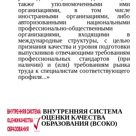
также уполномоченными ими
организациями, в том числе
иностранными организациями, либо
авторизованными национальными
профессионально-общественными
организациями, входящими в
международные структуры, с целью
признания качества и уровня подготовки
выпускников отвечающими требованиям
профессиональных стандартов (при
наличии) и (или) требованиям рынка
труда к специалистам соответствующего
профиля...»
ВНУТРЕННЯЯ СИСТЕМА
ОЦЕНКИ КАЧЕСТВА
ОБРАЗОВАНИЯ (ВСОКО)