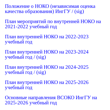
Положение о НОКО (независимая оценка
качества образования) ИнгГУ
/
(sig)
План мероприятий по внутренней НОКО на
2021-2022 учебный год
План внутренней НОКО на 2022-2023
учебный год
План внутренней НОКО на 2023-2024
учебный год
/
(sig)
План внутренней НОКО на 2024-2025
учебный год
/
(sig)
План внутренней НОКО на 2025-2026
учебный год
Основные направления ВСОКО ИнгГУ на
2025-2026 учебный год