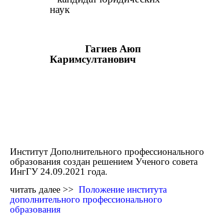
наук
Гагиев Аюп
Каримсултанович
Институт Дополнительного профессионального
образования создан решением Ученого совета
ИнгГУ 24.09.2021 года.
читать далее >>
Положение института
дополнительного профессионального
образования