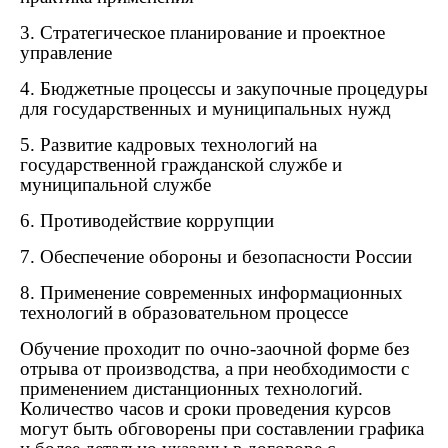
3. Стратегическое планирование и проектное
управление
4. Бюджетные процессы и закупочные процедуры
для государственных и муниципальных нужд
5. Развитие кадровых технологий на
государственной гражданской службе и
муниципальной службе
6. Противодействие коррупции
7. Обеспечение обороны и безопасности России
8. Применение современных информационных
технологий в образовательном процессе
Обучение проходит по очно-заочной форме без
отрыва от производства, а при необходимости с
применением дистанционных технологий.
Количество часов и сроки проведения курсов
могут быть обговорены при составлении графика