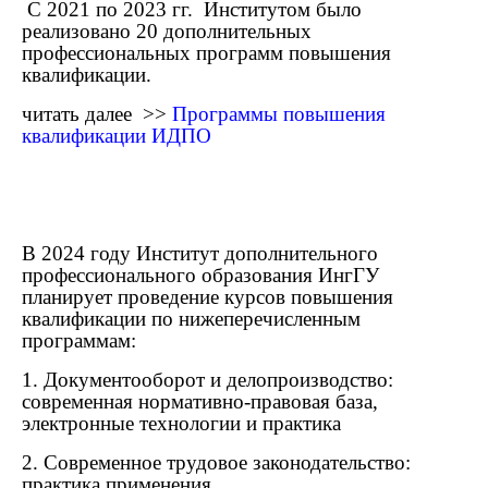
С 2021 по 2023 гг. Институтом было
реализовано 20 дополнительных
профессиональных программ повышения
квалификации.
читать далее >>
Программы повышения
квалификации ИДПО
В 2024 году Институт дополнительного
профессионального образования ИнгГУ
планирует проведение курсов повышения
квалификации по нижеперечисленным
программам:
1. Документооборот и делопроизводство:
современная нормативно-правовая база,
электронные технологии и практика
2. Современное трудовое законодательство:
практика применения