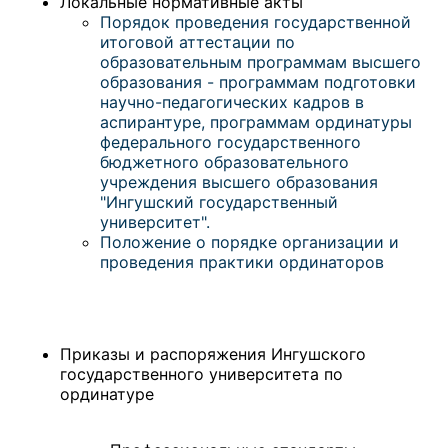
Локальные нормативные акты
Порядок проведения государственной
итоговой аттестации по
образовательным программам высшего
образования - программам подготовки
научно-педагогических кадров в
аспирантуре, программам ординатуры
федерального государственного
бюджетного образовательного
учреждения высшего образования
"Ингушский государственный
университет".
Положение о порядке организации и
проведения практики ординаторов
Приказы и распоряжения Ингушского
государственного университета по
ординатуре