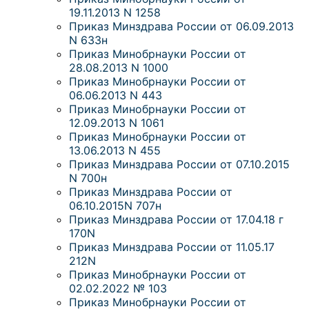
19.11.2013 N 1258
Приказ Минздрава России от 06.09.2013
N 633н
Приказ Минобрнауки России от
28.08.2013 N 1000
Приказ Минобрнауки России от
06.06.2013 N 443
Приказ Минобрнауки России от
12.09.2013 N 1061
Приказ Минобрнауки России от
13.06.2013 N 455
Приказ Минздрава России от 07.10.2015
N 700н
Приказ Минздрава России от
06.10.2015N 707н
Приказ Минздрава России от 17.04.18 г
170N
Приказ Минздрава России от 11.05.17
212N
Приказ Минобрнауки России от
02.02.2022 № 103
Приказ Минобрнауки России от