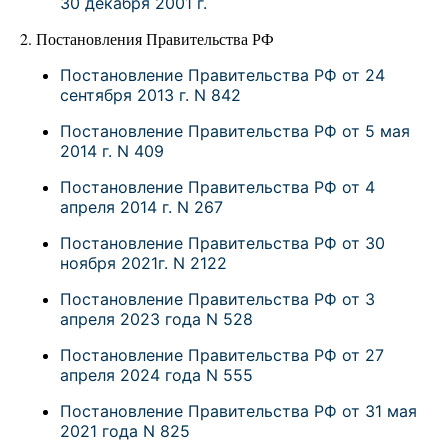
30 декабря 2001 г.
2. Постановления Правительства РФ
Постановление Правительства РФ от 24
сентября 2013 г. N 842
Постановление Правительства РФ от 5 мая
2014 г. N 409
Постановление Правительства РФ от 4
апреля 2014 г. N 267
Постановление Правительства РФ от 30
ноября 2021г. N 2122
Постановление Правительства РФ от 3
апреля 2023 года N 528
Постановление Правительства РФ от 27
апреля 2024 года N 555
Постановление Правительства РФ от 31 мая
2021 года N 825