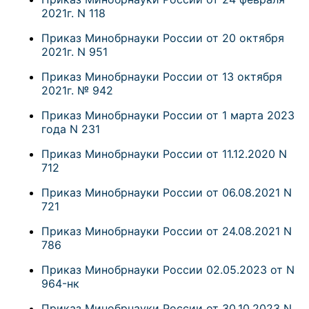
2021г. N 118
Приказ Минобрнауки России от 20 октября
2021г. N 951
Приказ Минобрнауки России от 13 октября
2021г. № 942
Приказ Минобрнауки России от 1 марта 2023
года N 231
Приказ Минобрнауки России от 11.12.2020 N
712
Приказ Минобрнауки России от 06.08.2021 N
721
Приказ Минобрнауки России от 24.08.2021 N
786
Приказ Минобрнауки России 02.05.2023 от N
964-нк
Приказ Минобрнауки России от 30.10.2023 N