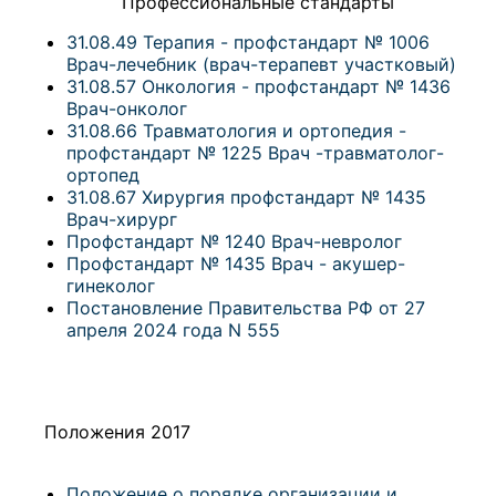
Профессиональные стандарты
31.08.49 Терапия - профстандарт № 1006
Врач-лечебник (врач-терапевт участковый)
31.08.57 Онкология - профстандарт № 1436
Врач-онколог
31.08.66 Травматология и ортопедия -
профстандарт № 1225 Врач -травматолог-
ортопед
31.08.67 Хирургия профстандарт № 1435
Врач-хирург
Профстандарт № 1240 Врач-невролог
Профстандарт № 1435 Врач - акушер-
гинеколог
Постановление Правительства РФ от 27
апреля 2024 года N 555
Положения 2017
Положение о порядке организации и