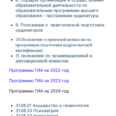
8. Порядок организации и осуществления
образовательной деятельности по
образовательным программам высшего
образования - программам ординатуры
9. Положение о практической подготовке
ординаторов
10.Положение о приемной комиссии по
программам подготовки кадров высшей
квалификации
положение по экзаменационной и
11.
апелляционной комиссии
Программы ГИА на 2022 год
Программы ГИА на 2023 год
Программы ГИА на 2024 год
31.08.01 Акушерство и гинекология
31.08.20 Психиатрия
31.08.42 Неврология