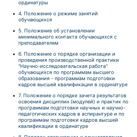
ординатуры
4. Положение о режиме занятий
обучающихся
5. Положение об установлении
минимального контакта обучающихся с
преподавателем
6. Положение о порядке организации и
проведения производственной практики
"Научно-исследовательская работа"
обучающихся по программам высшего
образования - программам подготовки
кадров высшей квалификации в ординатуре
7. Положение о порядке зачета результатов
освоения дисциплин (модулей) и практик по
программам подготовки научных и научно-
педагогических кадров в аспирантуре и по
программам подготовки кадров высшей
квалификации в ординатуре