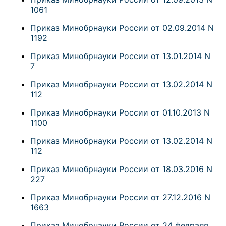
1061
Приказ Минобрнауки России от 02.09.2014 N
1192
Приказ Минобрнауки России от 13.01.2014 N
7
Приказ Минобрнауки России от 13.02.2014 N
112
Приказ Минобрнауки России от 01.10.2013 N
1100
Приказ Минобрнауки России от 13.02.2014 N
112
Приказ Минобрнауки России от 18.03.2016 N
227
Приказ Минобрнауки России от 27.12.2016 N
1663
Приказ Минобрнауки России от 24 февраля