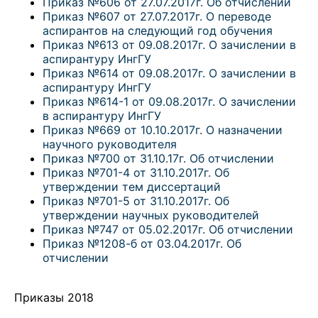
Приказ №606 от 27.07.2017г. Об отчислении
Приказ №607 от 27.07.2017г. О переводе
аспирантов на следующий год обучения
Приказ №613 от 09.08.2017г. О зачислении в
аспирантуру ИнгГУ
Приказ №614 от 09.08.2017г. О зачислении в
аспирантуру ИнгГУ
Приказ №614-1 от 09.08.2017г. О зачислении
в аспирантуру ИнгГУ
Приказ №669 от 10.10.2017г. О назначении
научного руководителя
Приказ №700 от 31.10.17г. Об отчислении
Приказ №701-4 от 31.10.2017г. Об
утверждении тем диссертаций
Приказ №701-5 от 31.10.2017г. Об
утверждении научных руководителей
Приказ №747 от 05.02.2017г. Об отчислении
Приказ №1208-б от 03.04.2017г. Об
отчислении
Приказы 2018