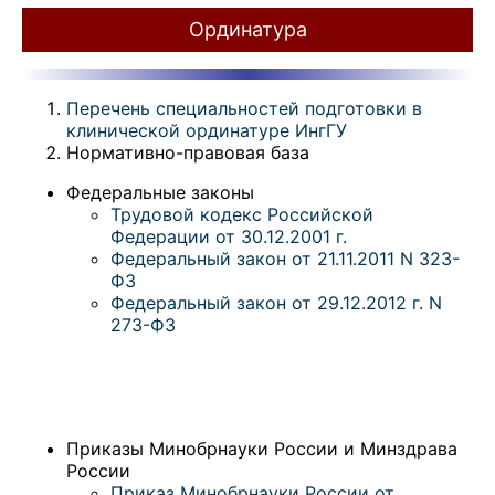
Ординатура
Перечень специальностей подготовки в
клинической ординатуре ИнгГУ
Нормативно-правовая база
Федеральные законы
Трудовой кодекс Российской
Федерации от 30.12.2001 г.
Федеральный закон от 21.11.2011 N 323-
ФЗ
Федеральный закон от 29.12.2012 г. N
273-ФЗ
Приказы Минобрнауки России и Минздрава
России
Приказ Минобрнауки России от