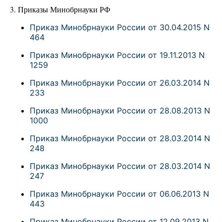
3. Приказы Минобрнауки РФ
Приказ Минобрнауки России от 30.04.2015 N
464
Приказ Минобрнауки России от 19.11.2013 N
1259
Приказ Минобрнауки России от 26.03.2014 N
233
Приказ Минобрнауки России от 28.08.2013 N
1000
Приказ Минобрнауки России от 28.03.2014 N
248
Приказ Минобрнауки России от 28.03.2014 N
247
Приказ Минобрнауки России от 06.06.2013 N
443
Приказ Минобрнауки России от 12.09.2013 N