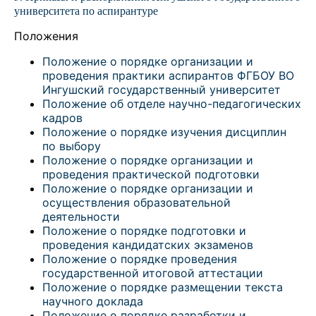
университета по аспирантуре
Положения
Положение о порядке организации и
проведения практики аспирантов ФГБОУ ВО
Ингушский государственный университет
Положение об отделе научно-педагогических
кадров
Положение о порядке изучения дисциплин
по выбору
Положение о порядке организации и
проведения практической подготовки
Положение о порядке организации и
осуществления образовательной
деятельности
Положение о порядке подготовки и
проведения кандидатских экзаменов
Положение о порядке проведения
государственной итоговой аттестации
Положение о порядке размещении текста
научного доклада
Положение о порядке разработки и