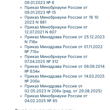
09.01.2023 № 6
Приказ Минобрнауки России от
09.01.2023 № 15
Приказ Минобрнауки России от 16 10
2023 N 981
Приказ Минобрнауки России от
12.07.2021 N 607
Приказ Минздрава России от 25.12.2023
N 716н
Приказ Минздрава России от 01.11.2022
№ 715н
Приказ Минобрнауки России от
07.04.2025 № 312
Приказ Минздрава России от 06.09.2014
№ 634н
Приказ Минздрава России от 14.03.2025
№ 200н
Приказ Минздрава России от
02.05.2023 N 206н (ред. от 29.08.2025)
Приказ Минобрнауки России от
04.02.2025 № 65