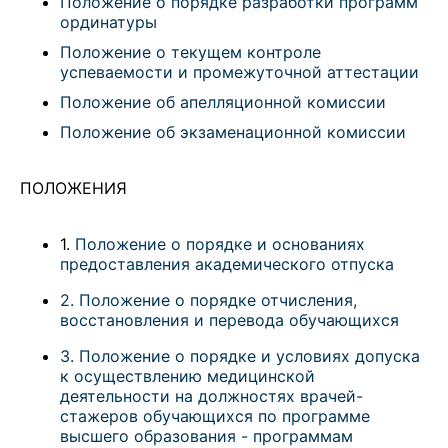
Положение о порядке разработки программ
ординатуры
Положение о текущем контроле
успеваемости и промежуточной аттестации
Положение об апелляционной комиссии
Положение об экзаменационной комиссии
ПОЛОЖЕНИЯ
1.
Положение о порядке и основаниях
предоставления академического отпуска
2. Положение о порядке отчисления,
восстановления и перевода обучающихся
3. Положение о порядке и условиях допуска
к осуществлению медицинской
деятельности на должностях врачей-
стажеров обучающихся по программе
высшего образования - программам