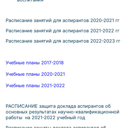
Расписание занятий для аспирантов 2020-2021 гг
Расписание занятий для аспирантов 2021-2022 гг
Расписание занятий для аспирантов 2022-2023 гг
Учебные планы 2017-2018
Учебные планы 2020-2021
Учебные планы 2021-2022
РАСПИСАНИЕ защита доклада аспирантов об
основных результатах научно-квалификационной
работы на 2021-2022 учебный год
Расписание защиты доклада аспирантов об