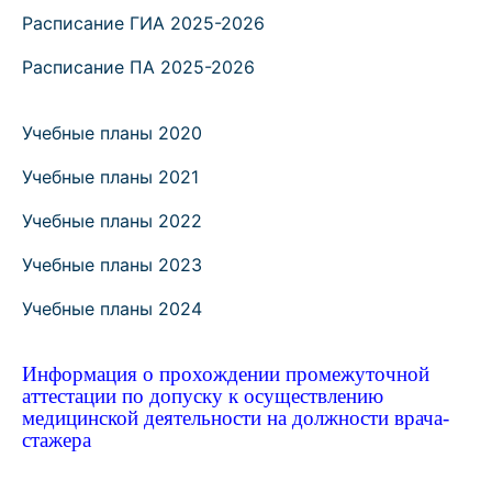
Расписание ГИА 2025-2026
Расписание ПА 2025-2026
Учебные планы 2020
Учебные планы 2021
Учебные планы 2022
Учебные планы 2023
Учебные планы 2024
Информация о прохождении промежуточной
аттестации по допуску к осуществлению
медицинской деятельности на должности врача-
стажера