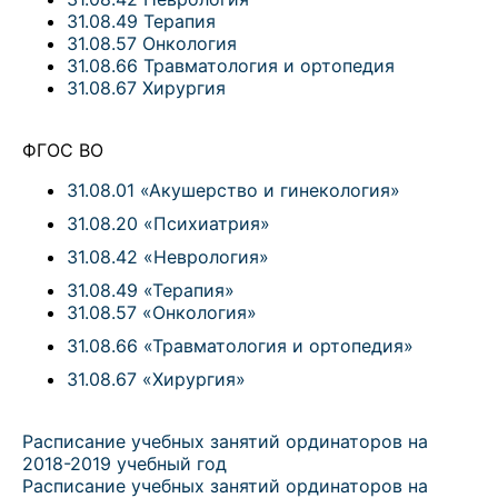
31.08.49 Терапия
31.08.57 Онкология
31.08.66 Травматология и ортопедия
31.08.67 Хирургия
ФГОС ВО
31.08.01 «Акушерство и гинекология»
31.08.20 «Психиатрия»
31.08.42 «Неврология»
31.08.49 «Терапия»
31.08.57 «Онкология»
31.08.66 «Травматология и ортопедия»
31.08.67 «Хирургия»
Расписание учебных занятий ординаторов на
2018-2019 учебный год
Расписание учебных занятий ординаторов на