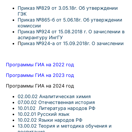
Приказ №829 от 3.05.18г. Об утверждении
ГЭК
Приказ №865-б от 5.06.18г. Об утверждении
комиссии
Приказ №924 от 15.08.2018 г. О зачислении в
аспирантуру ИнгГУ
П
риказ №924-а от 15.09.2018г. О зачислении
Программы ГИА на 2022 год
Программы ГИА на 2023 год
Программы ГИА на 2024 год
02.00.02 Аналитическая химия
07.00.02 Отечественная история
10.01.02 Литература народов РФ
10.02.01 Русский язык
10.02.02 Языки народов РФ
13.00.02 Теория и методика обучения и
воспитания