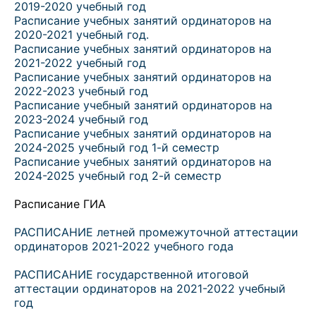
2019-2020 учебный год
Расписание учебных занятий ординаторов на
2020-2021 учебный год.
Расписание учебных занятий ординаторов на
2021-2022 учебный год
Расписание учебных занятий ординаторов на
2022-2023 учебный год
Расписание учебный занятий ординаторов на
2023-2024 учебный год
Расписание учебных занятий ординаторов на
2024-2025 учебный год 1-й семестр
Расписание учебных занятий ординаторов на
2024-2025 учебный год 2-й семестр
Расписание ГИА
РАСПИСАНИЕ летней промежуточной аттестации
ординаторов 2021-2022 учебного года
РАСПИСАНИЕ государственной итоговой
аттестации ординаторов на 2021-2022 учебный
год