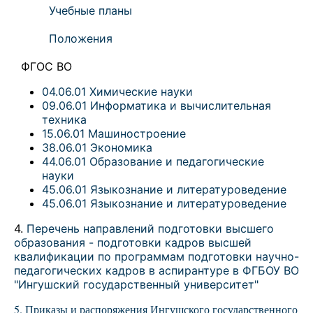
Учебные планы
Положения
ФГОС ВО
04.06.01 Химические науки
09.06.01 Информатика и вычислительная
техника
15.06.01 Машиностроение
38.06.01 Экономика
44.06.01 Образование и педагогические
науки
45.06.01 Языкознание и литературоведение
45.06.01 Языкознание и литературоведение
4.
Перечень направлений подготовки высшего
образования - подготовки кадров высшей
квалификации по программам подготовки научно-
педагогических кадров в аспирантуре в ФГБОУ ВО
"Ингушский государственный университет"
5. Приказы и распоряжения Ингушского государственного