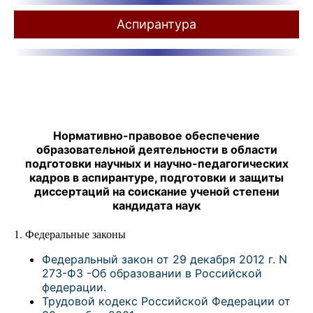
Аспирантура
Нормативно-правовое обеспечение
образовательной деятельности в области
подготовки научных и научно-педагогических
кадров в аспирантуре, подготовки и защиты
диссертаций на соискание ученой степени
кандидата наук
1. Федеральные законы
Федеральный закон от 29 декабря 2012 г. N
273-ФЗ -Об образовании в Российской
федерации.
Трудовой кодекс Российской Федерации от