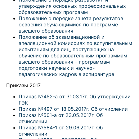
утверждения основных профессиональных
образовательных программ
Положение о порядке зачета результатов
освоения обучающимися по программе
высшего образования
Положение об экзаменационной и
апелляционной комиссиях по вступительным
испытаниям для лиц, поступающих на
обучение по образовательным программам
высшего образования – программам
подготовки научных и научно-
педагогических кадров в аспирантуре
Приказы 2017
Приказ №452-а от 31.03.17г. Об утверждении
ГЭК
Приказ №497 от 18.05.2017г. Об отчислении
Приказ №501-а от 23.05.2017г. Об
отчислении
Приказ №584-1 от 29.06.2017г. Об
отчислении