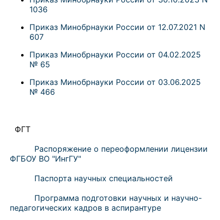
1036
Приказ Минобрнауки России от 12.07.2021 N
607
Приказ Минобрнауки России от 04.02.2025
№ 65
Приказ Минобрнауки России от 03.06.2025
№ 466
ФГТ
Распоряжение о переоформлении лицензии
ФГБОУ ВО "ИнгГУ"
Паспорта научных специальностей
Программа подготовки научных и научно-
педагогических кадров в аспирантуре