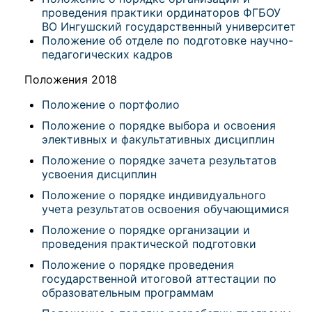
проведения практики ординаторов ФГБОУ
ВО Ингушский государственный университет
Положение об отделе по подготовке научно-
педагогических кадров
Положения 2018
Положение о портфолио
Положение о порядке выбора и освоения
элективных и факультативных дисциплин
Положение о порядке зачета результатов
усвоения дисциплин
Положение о порядке индивидуального
учета результатов освоения обучающимися
Положение о порядке организации и
проведения практической подготовки
Положение о порядке проведения
государственной итоговой аттестации по
образовательным программам