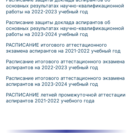
основных результатах научно-квалификационной
работы на 2022-2023 учебный год
Расписание защиты доклада аспирантов об
основных результатах научно-квалификационной
работы на 2023-2024 учебный год
РАСПИСАНИЕ итогового аттестационного
экзамена аспирантов на 2021-2022 учебный год
Расписание итогового аттестационного экзамена
аспирантов на 2022-2023 учебный год
Расписание итогового аттестационного экзамена
аспирантов на 2023-2024 учебный год
РАСПИСАНИЕ летней промежуточной аттестации
аспирантов 2021-2022 учебного года