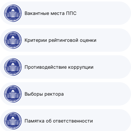
Вакантные места ППС
Критерии рейтинговой оценки
Противодействие коррупции
Выборы ректора
Памятка об ответственности