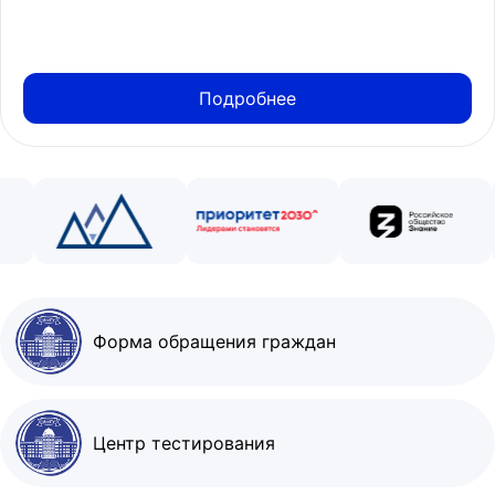
Подробнее
Форма обращения граждан
Центр тестирования