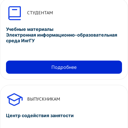
СТУДЕНТАМ
Учебные материалы
Электронная информационно-образовательная
среда ИнгГУ
Подробнее
ВЫПУСКНИКАМ
Центр содействия занятости