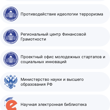
Противодействие идеологии терроризма
Региональный центр Финансовой
Грамотности
Проектный офис молодежных стартапов и
социальных инноваций
Министерство науки и высшего
образования РФ
Научная электронная библиотека