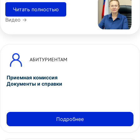
Читать полностью
Видео →
АБИТУРИЕНТАМ
Приемная комиссия
Документы и справки
Подробнее