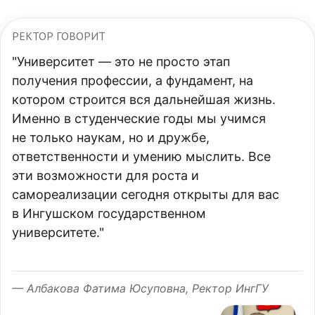
РЕКТОР ГОВОРИТ
"Университет — это не просто этап
получения профессии, а фундамент, на
котором строится вся дальнейшая жизнь.
Именно в студенческие годы мы учимся
не только наукам, но и дружбе,
ответственности и умению мыслить. Все
эти возможности для роста и
самореализации сегодня открыты для вас
в Ингушском государственном
университете."
— Албакова Фатима Юсуповна, Ректор ИнгГУ