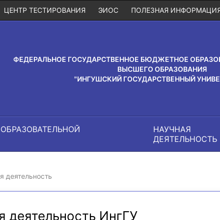
ЦЕНТР ТЕСТИРОВАНИЯ
ЭИОС
ПОЛЕЗНАЯ ИНФОРМАЦИ
ФЕДЕРАЛЬНОЕ ГОСУДАРСТВЕННОЕ БЮДЖЕТНОЕ ОБРАЗО
ВЫСШЕГО ОБРАЗОВАНИЯ
"ИНГУШСКИЙ ГОСУДАРСТВЕННЫЙ УНИВЕ
 ОБРАЗОВАТЕЛЬНОЙ
НАУЧНАЯ
И
ДЕЯТЕЛЬНОСТЬ
я деятельность
я деятельность ИнгГУ