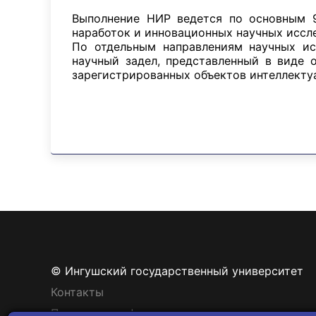
Выполнение НИР ведется по основным 9
наработок и инновационных научных иссл
По отдельным направлениям научных ис
научный задел, представленный в виде 
зарегистрированных объектов интеллекту
© Ингушский государственный университет
Контакты
Политика конфиденциальности