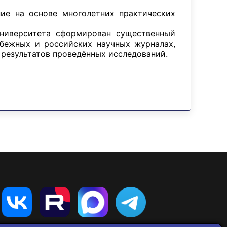
ие на основе многолетних практических
университета сформирован существенный
убежных и российских научных журналах,
 результатов проведённых исследований.