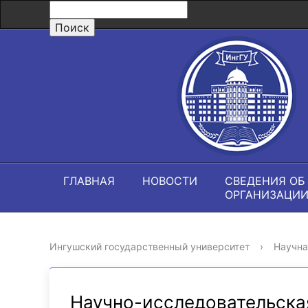
ГЛАВНАЯ
НОВОСТИ
СВЕДЕНИЯ ОБ
ОРГАНИЗАЦИ
Ингушский государственный университет
›
Научна
Научно-исследовательска