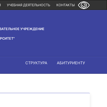
Я
УЧЕБНАЯ ДЕЯТЕЛЬНОСТЬ
КОНТАКТЫ
ВАТЕЛЬНОЕ УЧРЕЖДЕНИЕ
РСИТЕТ"
СТРУКТУРА
АБИТУРИЕНТУ