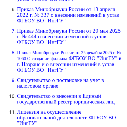
Приказ Минобрнауки России от 13 апреля
2022 г. № 337 о внесении изменений в устав
ФГБОУ ВО "ИнгГУ"
Приказ Минобрнауки России от 20 мая 2025
г. № 444 о внесении изменений в устав
ФГБОУ ВО "ИнгГУ
"
Приказ Минобрнауки России от 25 декабря 2025 г. №
ФГБОУ ВО "ИнгГУ" в
1060 О создании филиала
г. Назране
и о внесении изменений в устав
ФГБОУ ВО "ИнгГУ"
Свидетельство о постановке на учет в
налоговом органе
Свидетельство о внесении в Единый
государственный реестр юридических лиц
Лицензия на осуществление
образовательной деятельности ФГБОУ ВО
"ИнгГУ"