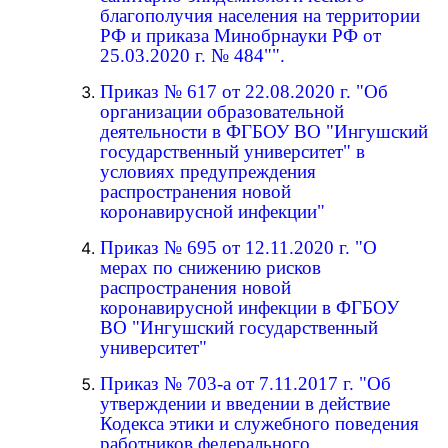
благополучия населения на территории
РФ и приказа Минобрнауки РФ от
25.03.2020 г. № 484"".
Приказ № 617 от 22.08.2020 г. "Об
организации образовательной
деятельности в ФГБОУ ВО "Ингушский
государственный университет" в
условиях предупреждения
распространения новой
коронавирусной инфекции"
Приказ № 695 от 12.11.2020 г. "О
мерах по снижению рисков
распространения новой
коронавирусной инфекции в ФГБОУ
ВО "Ингушский государственный
университет"
Приказ № 703-а от 7.11.2017 г. "Об
утверждении и введении в действие
Кодекса этики и служебного поведения
работников федерального