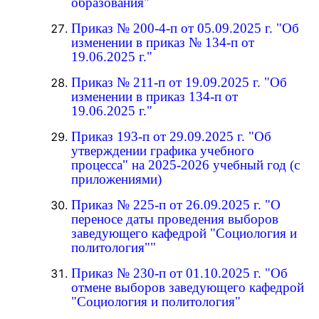
образования"
Приказ № 200-4-п от 05.09.2025 г. "Об
изменении в приказ № 134-п от
19.06.2025 г."
Приказ № 211-п от 19.09.2025 г. "Об
изменении в приказ 134-п от
19.06.2025 г."
Приказ 193-п от 29.09.2025 г. "Об
утверждении графика учебного
процесса" на 2025-2026 учебный год (с
приложениями)
Приказ № 225-п от 26.09.2025 г. "О
переносе даты проведения выборов
заведующего кафедрой "Социология и
политология""
Приказ № 230-п от 01.10.2025 г. "Об
отмене выборов заведующего кафедрой
"Социология и политология"