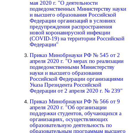
мая 2020 г. "О деятельности
подведомственных Министерству науки
и высшего образования Российской
Федерации организаций в условиях
предупреждения распространения
новой коронавирусной инфекции
(COVID-19) на территории Российской
Федерации"
Приказ Минобрнауки РФ № 545 от 2
апреля 2020 г. "О мерах по реализации
подведомственными Министерству
науки и высшего образования
Российской Федерации организациями
Указа Президента Российской
Федерации от 2 апреля 2020 г. № 239"
Приказ Минобрнауки РФ № 566 от 9
апреля 2020 г. "Об организации
поддержки студентов, обучающихся а
организациях, осуществляющих
образовательную деятельность по
образовательным программам высшего