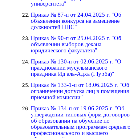
университета"
Приказ № 87-п от 24.04.2025 г. "Об
объявлении конкурса на замещение
должностей ППС"
Приказ № 90-п от 25.04.2025 г. "Об
объявлении выборов декана
юридического факультета"
Приказ № 130-п от 02.06.2025 г. "О
праздновании мусульманского
праздника Ид аль-Адха (ГIурба)"
Приказ № 133-1-п от 18.06.2025 г. "Об
ограничении допуска лиц в помещения
приемной комиссии"
Приказ № 134-п от 19.06.2025 г. "Об
утверждении типовых форм договоров
об образовании на обучение по
образовательным программам среднего
профессионального и высшего