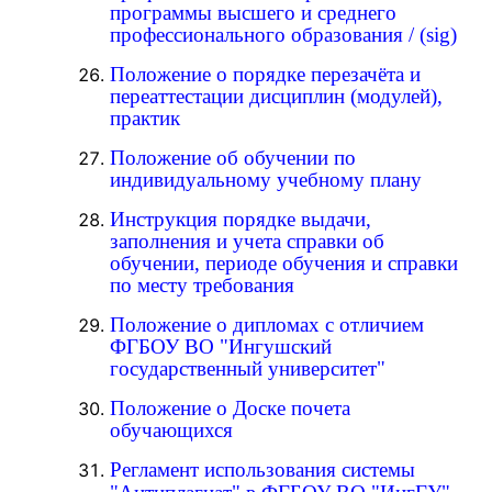
программы высшего и среднего
профессионального образования
/
(sig)
Положение о порядке перезачёта и
переаттестации дисциплин (модулей),
практик
Положение об обучении по
индивидуальному учебному плану
Инструкция порядке выдачи,
заполнения и учета справки об
обучении, периоде обучения и справки
по месту требования
Положение о дипломах с отличием
ФГБОУ ВО "Ингушский
государственный университет"
Положение о Доске почета
обучающихся
Регламент использования системы