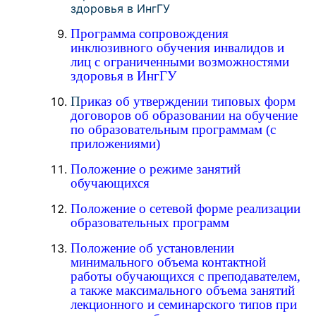
здоровья в ИнгГУ
Программа сопровождения
инклюзивного обучения инвалидов и
лиц с ограниченными возможностями
здоровья в ИнгГУ
П
риказ об утверждении типовых форм
договоров об образовании на обучение
по образовательным программам (с
приложениями)
Положение о режиме занятий
обучающихся
Положение о сетевой форме реализации
образовательных программ
Положение об установлении
минимального объема контактной
работы обучающихся с преподавателем,
а также максимального объема занятий
лекционного и семинарского типов при