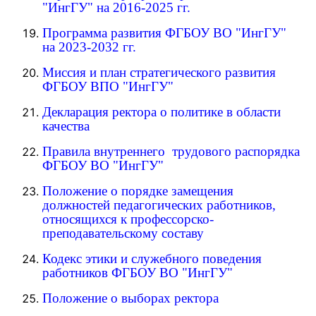
"ИнгГУ" на 2016-2025 гг.
Программа развития ФГБОУ ВО "ИнгГУ"
на 2023-2032 гг.
Миссия и план стратегического развития
ФГБОУ ВПО "ИнгГУ"
Декларация ректора о политике в области
качества
Правила внутреннего трудового распорядка
ФГБОУ ВО "ИнгГУ"
Положение о порядке замещения
должностей педагогических работников,
относящихся к профессорско-
преподавательскому составу
Кодекс этики и служебного поведения
работников ФГБОУ ВО "ИнгГУ"
Положение о выборах ректора