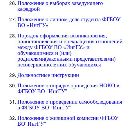
Положение о выборах заведующего
кафедрой
Положение о личном деле студента ФГБОУ
ВО «ИнгГУ»
Порядок оформления возникновения,
приостановления и прекращения отношений
между ФГБОУ ВО «ИнгГУ» и
обучающимися и (или)
родителями(законными представителями)
несовершеннолетних обучающихся
Должностные инструкции
Положение о порядке проведения НОКО в
ФГБОУ ВО "ИнгГУ"
Положение о проведении самообследования
в ФГБОУ ВО "ИнгГУ"
Положение о жилищной комиссии ФГБОУ
ВО"ИнгГУ"