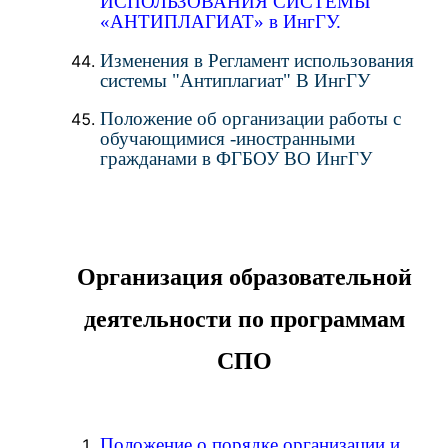
ИСПОЛЬЗОВАНИЯ СИСТЕМЫ
«АНТИПЛАГИАТ» в ИнгГУ.
Изменения в Регламент использования
системы "Антиплагиат" В ИнгГУ
Положение об организации работы с
обучающимися -иностранными
гражданами в ФГБОУ ВО ИнгГУ
Организация образовательной
деятельности по программам
СПО
Положение о порядке организации и