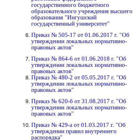
государственного бюджетного
образовательного учреждения высшего
образования "Ингушский
государственный университет"
Приказ № 505-17 от 01.06.2017 г. "Об
утверждении локальных нормативно-
правовых актов"
Приказ № 864-6 от 01.06.2018 г. "Об
утверждении локальных нормативно-
правовых актов"
Приказ № 480-2 от 05.05.2017 г. "Об
утверждении локальных нормативно-
правовых актов"
Приказ № 620-б от 31.08.2017 г. "Об
утверждении локальных нормативно-
правовых актов"
Приказ № 429-а от 01.03.2017 г. "Об
утверждении правил внутреннего
распорядка"