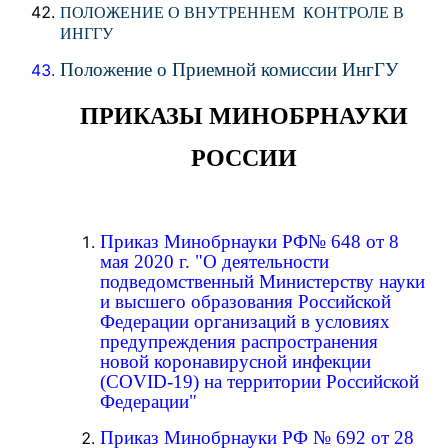
ПОЛОЖЕНИЕ О ВНУТРЕННЕМ КОНТРОЛЕ В
ИНГГУ
Положение о Приемной комиссии ИнгГУ
ПРИКАЗЫ МИНОБРНАУКИ
РОССИИ
Приказ Минобрнауки РФ№ 648 от 8
мая 2020 г. "О деятельности
подведомственный Министерству науки
и высшего образования Российской
Федерации организаций в условиях
предупреждения распространения
новой коронавирусной инфекции
(COVID-19) на территории Российской
Федерации"
Приказ Минобрнауки РФ № 692 от 28