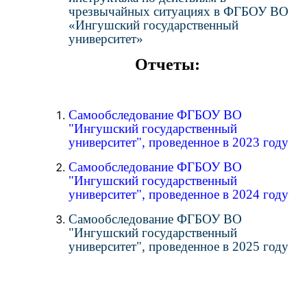
чрезвычайных ситуациях в ФГБОУ ВО
«Ингушский государственный
университет»
Отчеты:
Самообследование ФГБОУ ВО
"Ингушский государственный
университет", проведенное в 2023 году
Самообследование ФГБОУ ВО
"Ингушский государственный
университет", проведенное в 2024 году
Самообследование ФГБОУ ВО
"Ингушский государственный
университет", проведенное в 2025 году