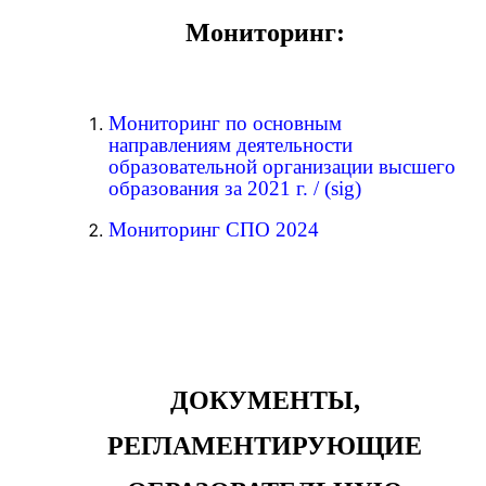
Мониторинг:
Мониторинг по основным
направлениям деятельности
образовательной организации высшего
образования за 2021 г
.
/
(sig)
Мониторинг СПО 2024
ДОКУМЕНТЫ,
РЕГЛАМЕНТИРУЮЩИЕ