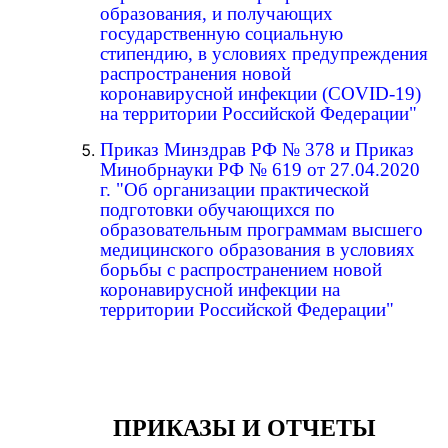
образования, и получающих
государственную социальную
стипендию, в условиях предупреждения
распространения новой
коронавирусной инфекции (COVID-19)
на территории Российской Федерации"
Приказ Минздрав РФ № 378 и Приказ
Минобрнауки РФ № 619 от 27.04.2020
г. "Об организации практической
подготовки обучающихся по
образовательным программам высшего
медицинского образования в условиях
борьбы с распространением новой
коронавирусной инфекции на
территории Российской Федерации"
ПРИКАЗЫ И ОТЧЕТЫ