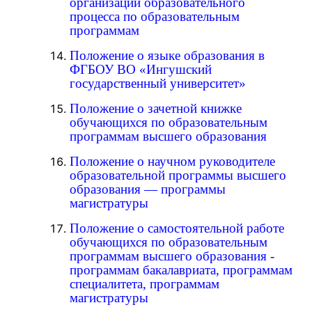
организации образовательного
процесса по образовательным
программам
Положение о языке образования в
ФГБОУ ВО «Ингушский
государственный университет»
Положение о зачетной книжке
обучающихся по образовательным
программам высшего образования
Положение о научном руководителе
образовательной программы высшего
образования — программы
магистратуры
Положение о самостоятельной работе
обучающихся по образовательным
программам высшего образования -
программам бакалавриата, программам
специалитета, программам
магистратуры