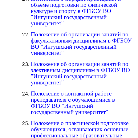
объеме подготовки по физической
культуре и спорту в ФГБОУ ВО
"Ингушский государственный
университет"
Положение об организации занятий по
факультативным дисциплинам в ФГБОУ
ВО "Ингушский государственный
университет"
Положение об организации занятий по
элективным дисциплинам в ФГБОУ ВО
"Ингушский государственный
университет"
Положение о контактной работе
преподавателя с обучающимися в
ФГБОУ ВО "Ингушский
государственный университет"
Положение о практической подготовке
обучающихся, осваивающих основные
профессиональные образовательные