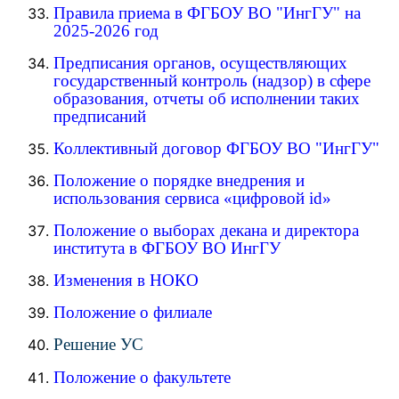
Правила приема в ФГБОУ ВО "ИнгГУ" на
2025-2026 год
Предписания органов, осуществляющих
государственный контроль (надзор) в сфере
образования, отчеты об исполнении таких
предписаний
Коллективный договор ФГБОУ ВО "ИнгГУ"
Положение о порядке внедрения и
использования сервиса «цифровой id»
Положение о выборах декана и директора
института в ФГБОУ ВО ИнгГУ
Изменения в НОКО
Положение о филиале
Решение УС
Положение о факультете