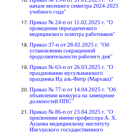
начале весеннего семестра 2024-2025
учебного года"
Приказ № 24-п от 11.02.2025 г. "О
проведении периодического
медицинского осмотра работников"
Приказ 37-п от 28.02.2025 г. "Об
установлении сокращенной
продолжительности рабочего дня"
Приказ № 63-п от 26.03.2025 г. "О
праздновании мусульманского
праздника Ид аль-Фитр (Мархаш)"
Приказ № 77-п от 14.04.2025 г. "Об
объявлении конкурса на замещение
должностей ППС"
Приказ № 86-п от 23.04.2025 г. "О
присвоении имени профессора А. Х.
Аушева медицинскому институту
Ингушского государственного