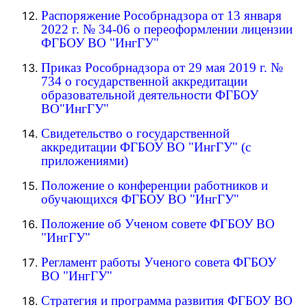
Распоряжение Рособрнадзора от 13 января
2022 г. № 34-06 о переоформлении лицензии
ФГБОУ ВО "ИнгГУ"
Приказ Рособрнадзора от 29 мая 2019 г. №
734 о государственной аккредитации
образовательной деятельности ФГБОУ
ВО"ИнгГУ"
Свидетельство о государственной
аккредитации ФГБОУ ВО "ИнгГУ" (с
приложениями)
Положение о конференции работников и
обучающихся ФГБОУ ВО "ИнгГУ"
Положение об
У
ченом совете ФГБОУ ВО
"ИнгГУ"
Регламент работы Ученого совета ФГБОУ
ВО "ИнгГУ"
Стратегия и программа развития ФГБОУ ВО