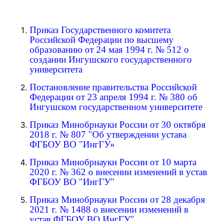
Приказ Государственного комитета
Российской Федерации по высшему
образованию от 24 мая 1994 г. № 512 о
создании Ингушского государственного
университета
Постановление правительства Российской
Федерации от 23 апреля 1994 г. № 380 об
Ингушском государственном университете
Приказ Минобрнауки России от 30 октября
2018 г. № 807 "Об утверждении устава
ФГБОУ ВО "ИнгГУ»
Приказ Минобрнауки России от 10 марта
2020 г. № 362 о внесении изменений в устав
ФГБОУ ВО "ИнгГУ"
Приказ Минобрнауки России от 28 декабря
2021 г. № 1488 о внесении изменений в
устав ФГБОУ ВО ИнгГУ"