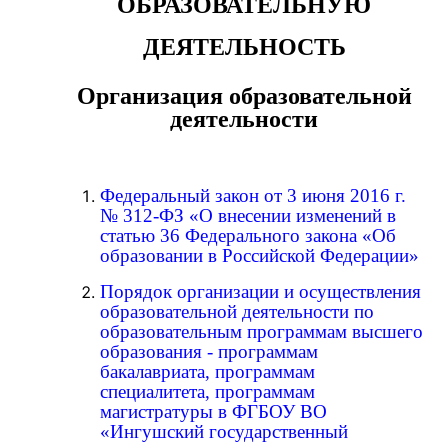
ОБРАЗОВАТЕЛЬНУЮ
ДЕЯТЕЛЬНОСТЬ
Организация образовательной
деятельности
Федеральный закон от 3 июня 2016 г.
№ 312-ФЗ «О внесении изменений в
статью 36 Федерального закона «Об
образовании в Российской Федерации»
П
орядок организации и осуществления
образовательной деятельности по
образовательным программам высшего
образования - программам
бакалавриата, программам
специалитета, программам
магистратуры в ФГБОУ ВО
«Ингушский государственный