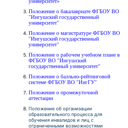
университет»
Положение о бакалавриате ФГБОУ ВО
"Ингушский государственный
университет"
Положение о магистратуре ФГБОУ ВО
"Ингушский государственный
университет"
Положение о рабочем учебном плане в
ФГБОУ ВО "Ингушский
государственный университет"
Положение о балльно-рейтинговой
системе ФГБОУ ВО "ИнгГУ"
Положение о промежуточной
аттестации
Положение об организации
образовательного процесса для
обучения инвалидов и лиц с
ограниченными возможностями