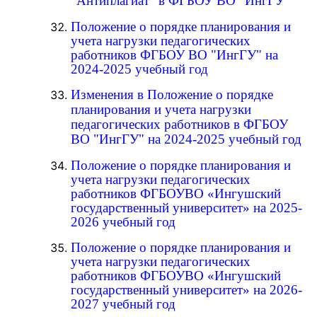
"Антиплагиат" в ФГБОУ ВО "ИнгГУ"
Положение о порядке планирования и
учета нагрузки педагогических
работников ФГБОУ ВО "ИнгГУ" на
2024-2025 учебный год
Изменения в Положение о порядке
планирования и учета нагрузки
педагогических работников в ФГБОУ
ВО "ИнгГУ" на 2024-2025 учебный год
Положение о порядке планирования и
учета нагрузки педагогических
работников ФГБОУВО «Ингушский
государственный университет» на 2025-
2026 учебный год
Положение о порядке планирования и
учета нагрузки педагогических
работников ФГБОУВО «Ингушский
государственный университет» на 2026-
2027 учебный год