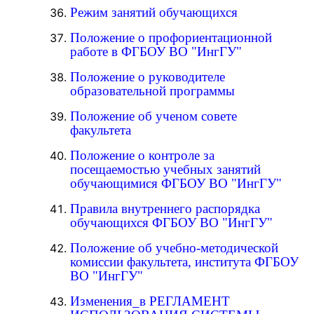
Режим занятий обучающихся
Положение о профориентационной
работе в ФГБОУ ВО "ИнгГУ"
Положение о руководителе
образовательной программы
Положение об ученом совете
факультета
Положение о контроле за
посещаемостью учебных занятий
обучающимися ФГБОУ ВО "ИнгГУ"
Правила внутреннего распорядка
обучающихся ФГБОУ ВО "ИнгГУ"
Положение об учебно-методической
комиссии факультета, института ФГБОУ
ВО "ИнгГУ"
Изменения_в РЕГЛАМЕНТ