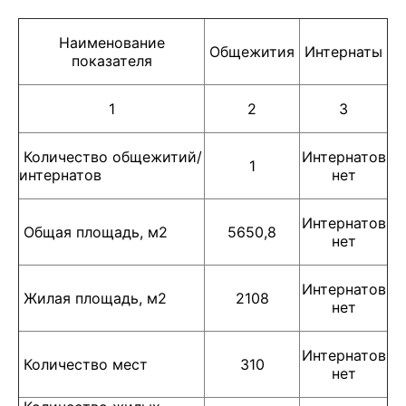
Наименование
Общежития
Интернаты
показателя
1
2
3
Количество общежитий/
Интернатов
1
интернатов
нет
Интернатов
Общая площадь, м2
5650,8
нет
Интернатов
Жилая площадь, м2
2108
нет
Интернатов
Количество мест
310
нет