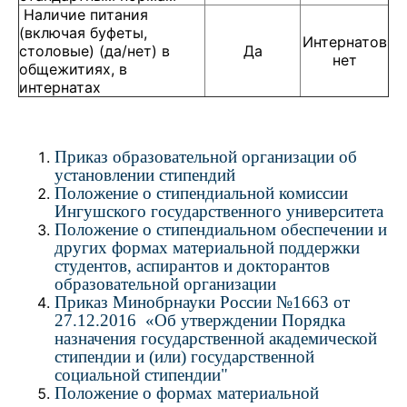
Наличие питания
(включая буфеты,
Интернатов
столовые) (да/нет) в
Да
нет
общежитиях, в
интернатах
Приказ образовательной организации об
установлении стипендий
Положение о стипендиальной комиссии
Ингушского государственного университета
Положение о стипендиальном обеспечении и
других формах материальной поддержки
студентов, аспирантов и докторантов
образовательной организации
Приказ Минобрнауки России №1663 от
27.12.2016 «Об утверждении Порядка
назначения государственной академической
стипендии и (или) государственной
социальной стипендии"
Положение о формах материальной