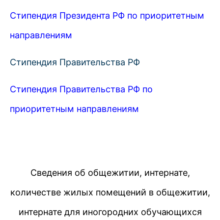
Стипендия Президента РФ по приоритетным
направлениям
Стипендия Правительства РФ
Стипендия Правительства РФ по
приоритетным направлениям
Сведения об общежитии, интернате,
количестве жилых помещений в общежитии,
интернате для иногородних обучающихся