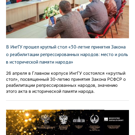
В ИнгГУ прошел круглый стол «30-летие принятия Закона
о реабилитации репрессированных народов: место и роль
в исторической памяти народа»
26 апреля в Главном корпусе ИнгГУ состоялся «круглый
стол», посвященный 30-летию принятия Закона РСФСР о
реабилитации репрессированных народов, значению
этого акта в исторической памяти народа.