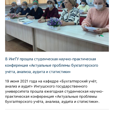
В ИнгГУ прошла студенческая научно-практическая
конференция «Актуальные проблемы бухгалтерского
учёта, анализа, аудита и статистики»
19 июня 2021 года на кафедре «Бухгалтерский учёт,
анализ и аудит» Ингушского государственного
университета прошла ежегодная студенческая научно-
практическая конференция «Актуальные проблемы
бухгалтерского учёта, анализа, аудита и статистики».