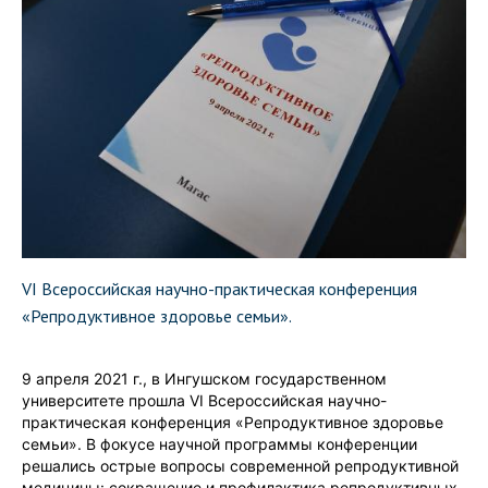
VI Всероссийская научно-практическая конференция
«Репродуктивное здоровье семьи».
9 апреля 2021 г., в Ингушском государственном
университете прошла VI Всероссийская научно-
практическая конференция «Репродуктивное здоровье
семьи». В фокусе научной программы конференции
решались острые вопросы современной репродуктивной
медицины: сокращение и профилактика репродуктивных