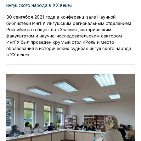
ингушского народа в XX веке»
30 сентября 2021 года в конференц-зале Научной
библиотеки ИнгГУ Ингушским региональным отделением
Российского общества «Знание», историческим
факультетом и научно-исследовательским сектором
ИнгГУ был проведен круглый стол «Роль и место
образования в исторических судьбах ингушского народа
в XX веке».