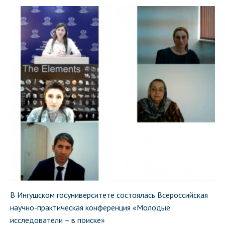
В Ингушском госуниверситете состоялась Всероссийская
научно-практическая конференция «Молодые
исследователи – в поиске»