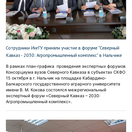
Сотрудники ИнгГУ приняли участие в форуме "Северный
Кавказ - 2030: Агропромышленный комплекс" в Нальчике
В рамках план-графика проведения экспертных форумов
Консорциума вузов Северного Кавказа в субъектах СКФО
15 октября в г. Нальчик на площадке Кабардино-
Балкарского государственного аграрного университета
имени В. М. Кокова состоялся межрегиональный
экспертный форум «Северный Кавказ – 2030:
Агропромышленный комплекс».