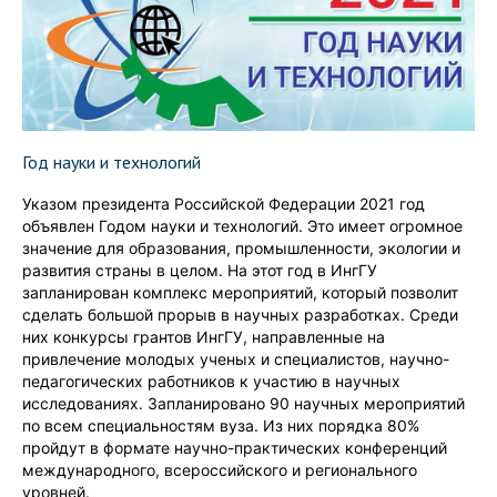
Год науки и технологий
Указом президента Российской Федерации 2021 год
объявлен Годом науки и технологий. Это имеет огромное
значение для образования, промышленности, экологии и
развития страны в целом. На этот год в ИнгГУ
запланирован комплекс мероприятий, который позволит
сделать большой прорыв в научных разработках. Среди
них конкурсы грантов ИнгГУ, направленные на
привлечение молодых ученых и специалистов, научно-
педагогических работников к участию в научных
исследованиях. Запланировано 90 научных мероприятий
по всем специальностям вуза. Из них порядка 80%
пройдут в формате научно-практических конференций
международного, всероссийского и регионального
уровней.