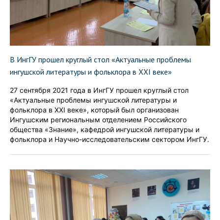
В ИнгГУ прошел круглый стол «Актуальные проблемы
ингушской литературы и фольклора в XXI веке»
27 сентября 2021 года в ИнгГУ прошел круглый стол
«Актуальные проблемы ингушской литературы и
фольклора в XXI веке», который был организован
Ингушским региональным отделением Российского
общества «Знание», кафедрой ингушской литературы и
фольклора и Научно-исследовательским сектором ИнгГУ.