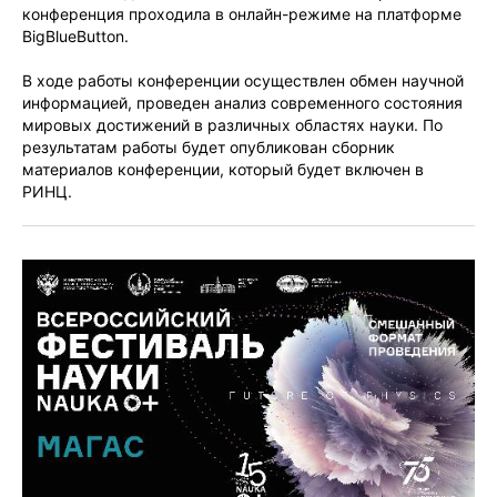
конференция проходила в онлайн-режиме на платформе
BigBlueButton.
В ходе работы конференции осуществлен обмен научной
информацией, проведен анализ современного состояния
мировых достижений в различных областях науки. По
результатам работы будет опубликован сборник
материалов конференции, который будет включен в
РИНЦ.