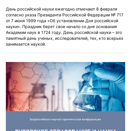
День российской науки ежегодно отмечают 8 февраля
согласно указа Президента Российской Федерации № 717
от 7 июня 1999 года «Об установлении Дня российской
науки». Праздник берет свое начало со дня основания
Академии наук в 1724 году. День российской науки – это
памятный день ученых, исследователей, тех, кто всерьез
занимается наукой.