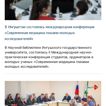
В Ингушетии состоялась международная конференция
«Современная медицина глазами молодых
исследователей»
В Научной библиотеке Ингушского государственного
университета, состоялась II Международная научно-
практическая конференция студентов, ординаторов и
молодых ученых «Современная медицина глазами
молодых исследователей».