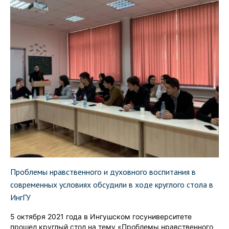
Проблемы нравственного и духовного воспитания в
современных условиях обсудили в ходе круглого стола в
ИнгГУ
5 октября 2021 года в Ингушском госуниверситете
прошел круглый стол на тему «Проблемы нравственного