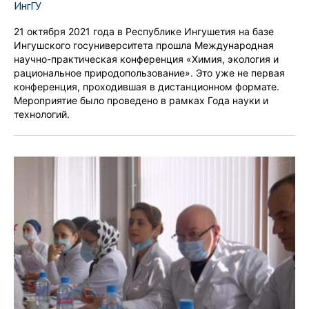
ИнгГУ
21 октября 2021 года в Республике Ингушетия на базе
Ингушского госуниверситета прошла Международная
научно-практическая конференция «Химия, экология и
рациональное природопользование». Это уже не первая
конференция, проходившая в дистанционном формате.
Мероприятие было проведено в рамках Года науки и
технологий.