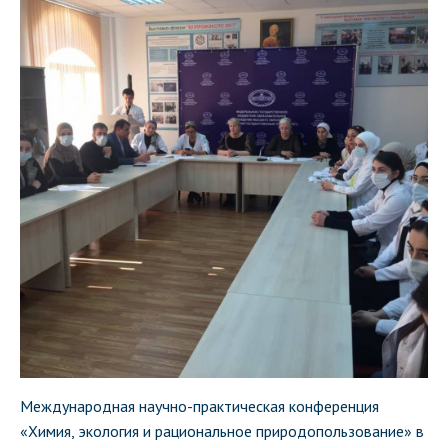
Международная научно-практическая конференция
«Химия, экология и рациональное природопользование» в