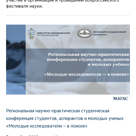
фестиваля науки.
Региональная научно-практическая студенческая
конференция студентов, аспирантов и молодых ученых
«Молодые исследователи – в поиске»