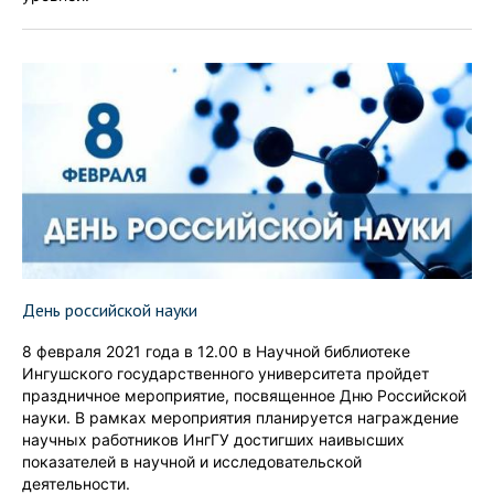
День российской науки
8 февраля 2021 года в 12.00 в Научной библиотеке
Ингушского государственного университета пройдет
праздничное мероприятие, посвященное Дню Российской
науки. В рамках мероприятия планируется награждение
научных работников ИнгГУ достигших наивысших
показателей в научной и исследовательской
деятельности.