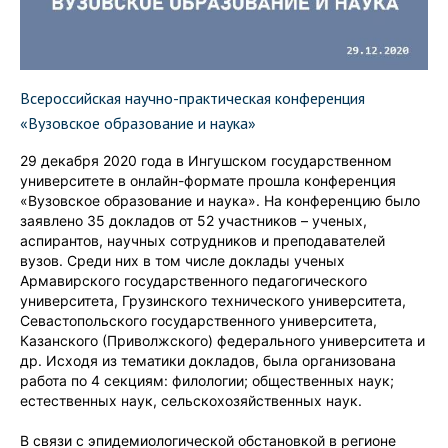
Всероссийская научно-практическая конференция
«Вузовское образование и наука»
29 декабря 2020 года в Ингушском государственном
университете в онлайн-формате прошла конференция
«Вузовское образование и наука». На конференцию было
заявлено 35 докладов от 52 участников – ученых,
аспирантов, научных сотрудников и преподавателей
вузов. Среди них в том числе доклады ученых
Армавирского государственного педагогического
университета, Грузинского технического университета,
Севастопольского государственного университета,
Казанского (Приволжского) федерального университета и
др. Исходя из тематики докладов, была организована
работа по 4 секциям: филологии; общественных наук;
естественных наук, сельскохозяйственных наук.
В связи с эпидемиологической обстановкой в регионе