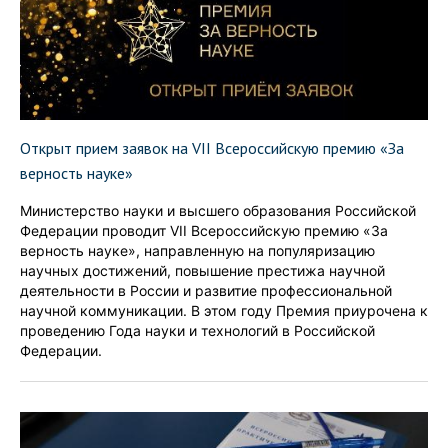
Открыт прием заявок на VII Всероссийскую премию «За
верность науке»
Министерство науки и высшего образования Российской
Федерации проводит VII Всероссийскую премию «За
верность науке», направленную на популяризацию
научных достижений, повышение престижа научной
деятельности в России и развитие профессиональной
научной коммуникации. В этом году Премия приурочена к
проведению Года науки и технологий в Российской
Федерации.