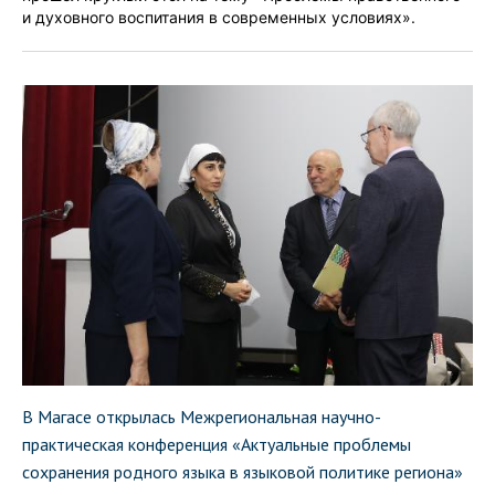
и духовного воспитания в современных условиях».
В Магасе открылась Межрегиональная научно-
практическая конференция «Актуальные проблемы
сохранения родного языка в языковой политике региона»