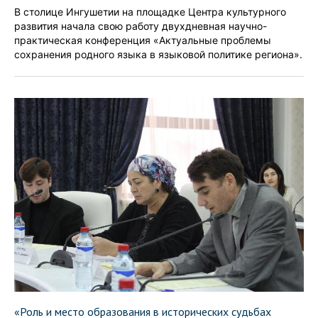
В столице Ингушетии на площадке Центра культурного
развития начала свою работу двухдневная научно-
практическая конференция «Актуальные проблемы
сохранения родного языка в языковой политике региона».
«Роль и место образования в исторических судьбах