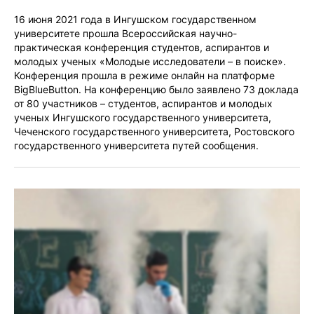
16 июня 2021 года в Ингушском государственном
университете прошла Всероссийская научно-
практическая конференция студентов, аспирантов и
молодых ученых «Молодые исследователи – в поиске».
Конференция прошла в режиме онлайн на платформе
BigBlueButton. На конференцию было заявлено 73 доклада
от 80 участников – студентов, аспирантов и молодых
ученых Ингушского государственного университета,
Чеченского государственного университета, Ростовского
государственного университета путей сообщения.