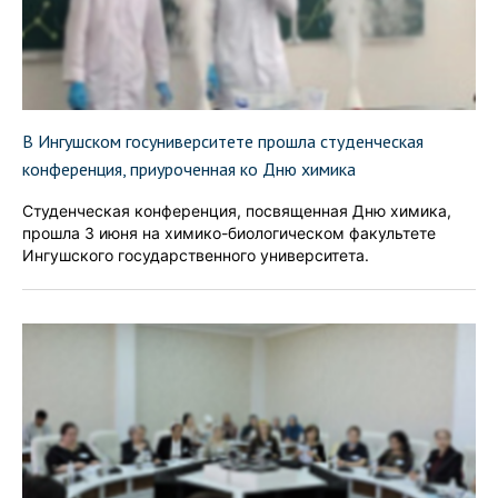
В Ингушском госуниверситете прошла студенческая
конференция, приуроченная ко Дню химика
Студенческая конференция, посвященная Дню химика,
прошла 3 июня на химико-биологическом факультете
Ингушского государственного университета.