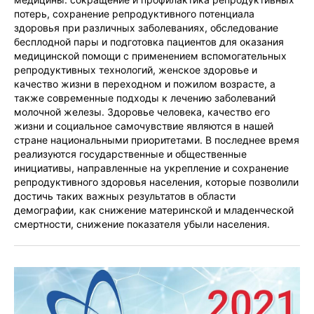
потерь, сохранение репродуктивного потенциала
здоровья при различных заболеваниях, обследование
бесплодной пары и подготовка пациентов для оказания
медицинской помощи с применением вспомогательных
репродуктивных технологий, женское здоровье и
качество жизни в переходном и пожилом возрасте, а
также современные подходы к лечению заболеваний
молочной железы. Здоровье человека, качество его
жизни и социальное самочувствие являются в нашей
стране национальными приоритетами. В последнее время
реализуются государственные и общественные
инициативы, направленные на укрепление и сохранение
репродуктивного здоровья населения, которые позволили
достичь таких важных результатов в области
демографии, как снижение материнской и младенческой
смертности, снижение показателя убыли населения.