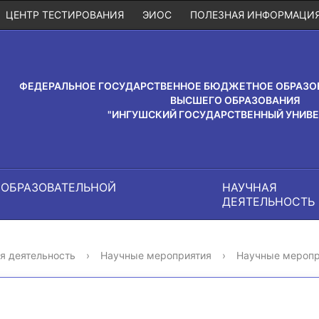
ЦЕНТР ТЕСТИРОВАНИЯ
ЭИОС
ПОЛЕЗНАЯ ИНФОРМАЦИ
ФЕДЕРАЛЬНОЕ ГОСУДАРСТВЕННОЕ БЮДЖЕТНОЕ ОБРАЗО
ВЫСШЕГО ОБРАЗОВАНИЯ
"ИНГУШСКИЙ ГОСУДАРСТВЕННЫЙ УНИВЕ
 ОБРАЗОВАТЕЛЬНОЙ
НАУЧНАЯ
И
ДЕЯТЕЛЬНОСТЬ
я деятельность
›
Научные мероприятия
›
Научные меропр