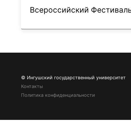
Всероссийский Фестиваль
© Ингушский государственный университет
Контакты
Политика конфиденциальности