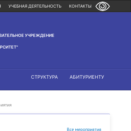
Я
УЧЕБНАЯ ДЕЯТЕЛЬНОСТЬ
КОНТАКТЫ
ВАТЕЛЬНОЕ УЧРЕЖДЕНИЕ
РСИТЕТ"
СТРУКТУРА
АБИТУРИЕНТУ
иятия
Все мероприятия