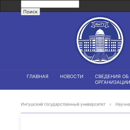
ГЛАВНАЯ
НОВОСТИ
СВЕДЕНИЯ ОБ
ОРГАНИЗАЦИ
Ингушский государственный университет
›
Научна