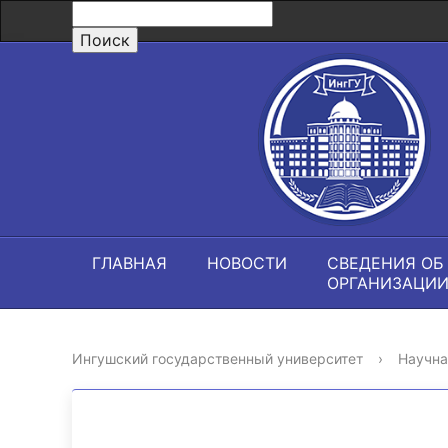
ГЛАВНАЯ
НОВОСТИ
СВЕДЕНИЯ ОБ
ОРГАНИЗАЦИ
Ингушский государственный университет
›
Научна