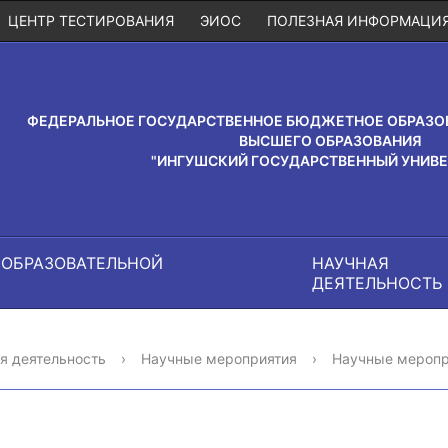
ЦЕНТР ТЕСТИРОВАНИЯ
ЭИОС
ПОЛЕЗНАЯ ИНФОРМАЦИ
ФЕДЕРАЛЬНОЕ ГОСУДАРСТВЕННОЕ БЮДЖЕТНОЕ ОБРАЗО
ВЫСШЕГО ОБРАЗОВАНИЯ
"ИНГУШСКИЙ ГОСУДАРСТВЕННЫЙ УНИВЕ
 ОБРАЗОВАТЕЛЬНОЙ
НАУЧНАЯ
И
ДЕЯТЕЛЬНОСТЬ
я деятельность
›
Научные мероприятия
›
Научные меропр