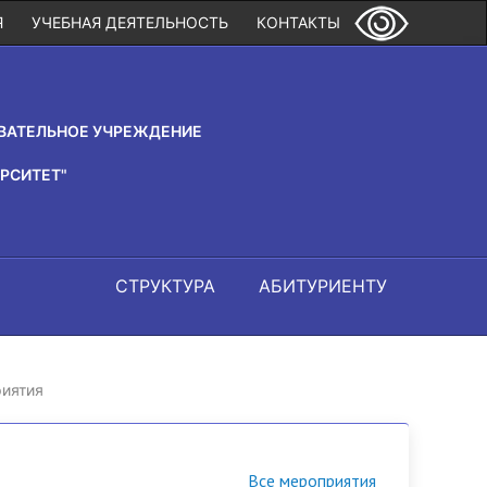
Я
УЧЕБНАЯ ДЕЯТЕЛЬНОСТЬ
КОНТАКТЫ
ВАТЕЛЬНОЕ УЧРЕЖДЕНИЕ
РСИТЕТ"
СТРУКТУРА
АБИТУРИЕНТУ
иятия
Все мероприятия