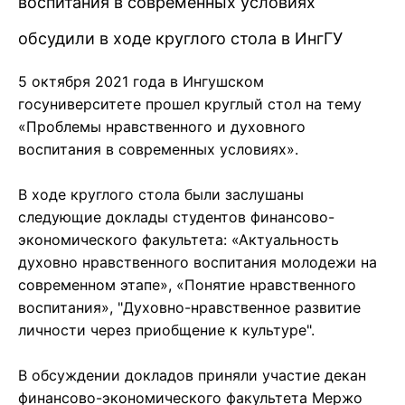
воспитания в современных условиях
обсудили в ходе круглого стола в ИнгГУ
5 октября 2021 года в Ингушском
госуниверситете прошел круглый стол на тему
«Проблемы нравственного и духовного
воспитания в современных условиях».
В ходе круглого стола были заслушаны
следующие доклады студентов финансово-
экономического факультета: «Актуальность
духовно нравственного воспитания молодежи на
современном этапе», «Понятие нравственного
воспитания», "Духовно-нравственное развитие
личности через приобщение к культуре".
В обсуждении докладов приняли участие декан
финансово-экономического факультета Мержо