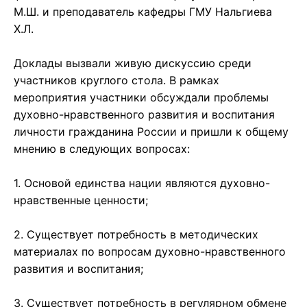
М.Ш. и преподаватель кафедры ГМУ Нальгиева
Х.Л.
Доклады вызвали живую дискуссию среди
участников круглого стола. В рамках
мероприятия участники обсуждали проблемы
духовно-нравственного развития и воспитания
личности гражданина России и пришли к общему
мнению в следующих вопросах:
1. Основой единства нации являются духовно-
нравственные ценности;
2. Существует потребность в методических
материалах по вопросам духовно-нравственного
развития и воспитания;
3. Существует потребность в регулярном обмене