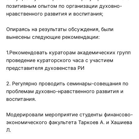
позитивным опытом по организации духовно-
нравственного развития и воспитания;
Опираясь на результаты обсуждения, были
вынесены следующие рекомендации:
1.Рекомендовать кураторам академических групп
проведение кураторского часа с участием
представителя духовенства РИ
2. Регулярно проводить семинары-совещания по
проблемам духовно-нравственного развития и
воспитания.
Модерировали мероприятие студенты финансово-
экономического факультета Таркоев А. и Хашиева
Л.