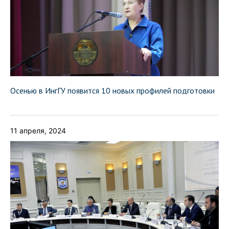
Осенью в ИнгГУ появится 10 новых профилей подготовки
11 апреля, 2024