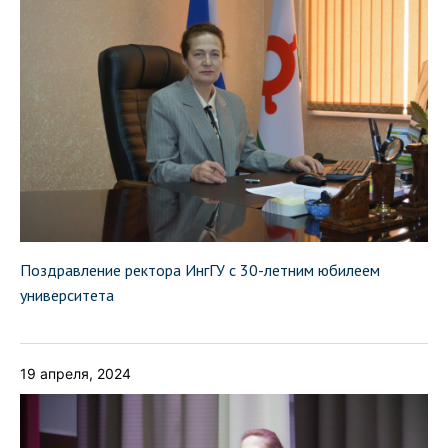
Поздравление ректора ИнгГУ с 30-летним юбилеем
университета
19 апреля, 2024