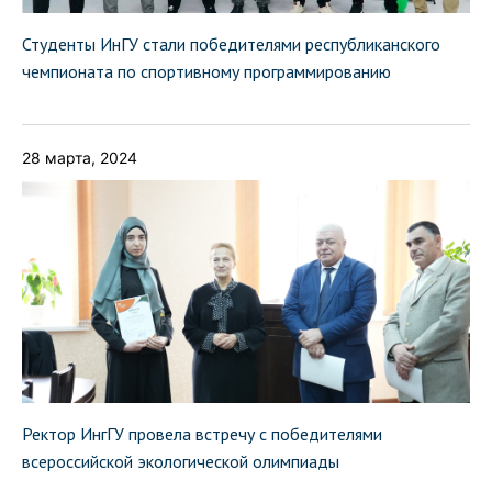
Студенты ИнГУ стали победителями республиканского
чемпионата по спортивному программированию
28 марта, 2024
Ректор ИнгГУ провела встречу с победителями
всероссийской экологической олимпиады