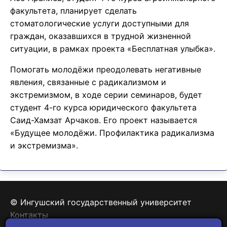
факультета, планирует сделать
стоматологические услуги доступными для
граждан, оказавшихся в трудной жизненной
ситуации, в рамках проекта «Бесплатная улыбка».
Помогать молодёжи преодолевать негативные
явления, связанные с радикализмом и
экстремизмом, в ходе серии семинаров, будет
студент 4-го курса юридического факультета
Саид-Хамзат Арчаков. Его проект называется
«Будущее молодёжи. Профилактика радикализма
и экстремизма».
© Ингушский государственный университет
Контакты