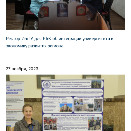
Ректор ИнгГУ для РБК об интеграции университета в
экономику развития региона
27 ноября, 2023