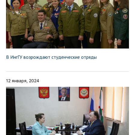
В ИнгГУ возрождают студенческие отряды
12 января, 2024