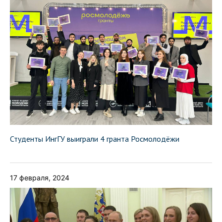
Студенты ИнгГУ выиграли 4 гранта Росмолодёжи
17 февраля, 2024