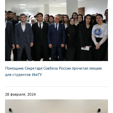
Помощник Секретаря Совбеза России прочитал лекцию
для студентов ИнгГУ
28 февраля, 2024