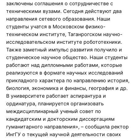
заключены соглашения о сотрудничестве с
техническими вузами. Сегодня действуют два
направления сетевого образования. Наши
студенты учатся в Московском физико-
техническом институте, Таганрогском научно-
исследовательском институте робототехники.
Также заметный импульс развития получило и
студенческое научное общество. Наши студенты
работают над дипломными работами, которые
реализуются в формате научных исследований
прикладного характера по направлению история,
биология, экономика и финансы, география и др.
В университете работает аспирантура и
ординатура, планируется организовать
междисциплинарный ученый совет по
кандидатским и докторским диссертациям
гуманитарного направления», – сообщила ректор
ИнгГУ о текущей научной деятельности своих