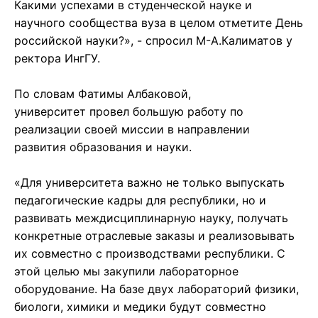
Какими успехами в студенческой науке и
научного сообщества вуза в целом отметите День
российской науки?», - спросил М-А.Калиматов у
ректора ИнгГУ.
По словам Фатимы Албаковой,
университет провел большую работу по
реализации своей миссии в направлении
развития образования и науки.
«Для университета важно не только выпускать
педагогические кадры для республики, но и
развивать междисциплинарную науку, получать
конкретные отраслевые заказы и реализовывать
их совместно с производствами республики. С
этой целью мы закупили лабораторное
оборудование. На базе двух лабораторий физики,
биологи, химики и медики будут совместно