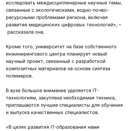
исследовать междисциплинарные научные темы,
связанные с экологическими, водно-почво-
ресурсными проблемами региона, включая
развитие медицинских цифровых технологий», –
рассказала она.
Кроме того, университет на базе собственного
инжинирингового центра планирует новый
научный проект, связанный с разработкой
композитных материалов на основе синтеза
полимеров.
В вузе большое внимание уделяется IT-
технологиям, закуплена необходимая техника,
приглашаются лучшие специалисты для обучения
и выпуска качественных специалистов.
«В целях развития IT-образования нами