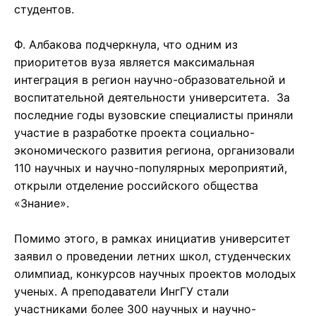
студентов.
Ф. Албакова подчеркнула, что одним из
приоритетов вуза является максимальная
интеграция в регион научно-образовательной и
воспитательной деятельности университета. За
последние годы вузовские специалисты приняли
участие в разработке проекта социально-
экономического развития региона, организовали
110 научных и научно-популярных мероприятий,
открыли отделение российского общества
«Знание».
Помимо этого, в рамках инициатив университет
заявил о проведении летних школ, студенческих
олимпиад, конкурсов научных проектов молодых
ученых. А преподаватели ИнгГУ стали
участниками более 300 научных и научно-