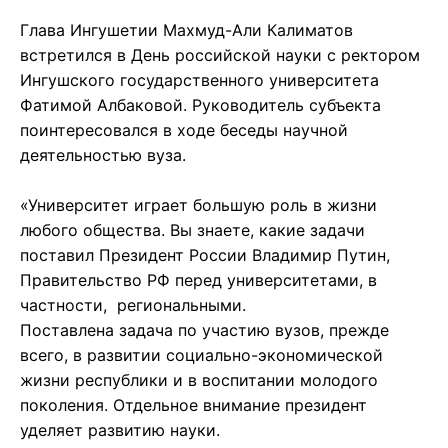
Глава Ингушетии Махмуд-Али Калиматов
встретился в День российской науки с ректором
Ингушского государственного университета
Фатимой Албаковой. Руководитель субъекта
поинтересовался в ходе беседы научной
деятельностью вуза.
«Университет играет большую роль в жизни
любого общества. Вы знаете, какие задачи
поставил Президент России Владимир Путин,
Правительство РФ перед университетами, в
частности, региональными.
Поставлена задача по участию вузов, прежде
всего, в развитии социально-экономической
жизни республики и в воспитании молодого
поколения. Отдельное внимание президент
уделяет развитию науки.