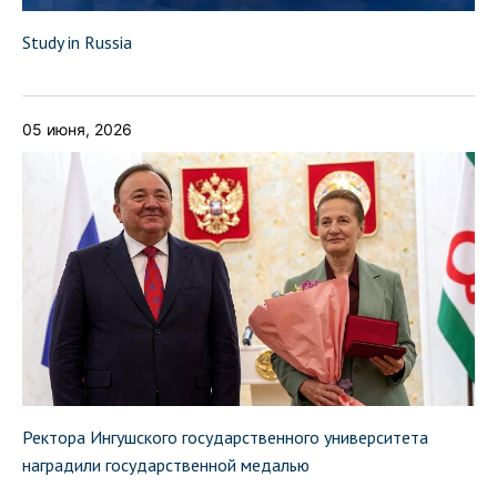
Study in Russia
05 июня, 2026
Ректора Ингушского государственного университета
наградили государственной медалью