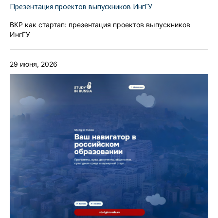
Презентация проектов выпускников ИнгГУ
ВКР как стартап: презентация проектов выпускников
ИнгГУ
29 июня, 2026