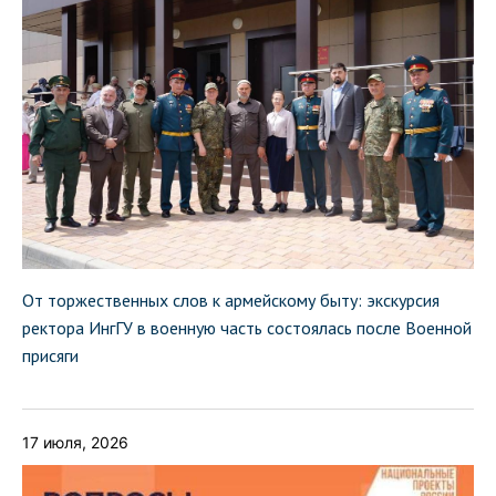
От торжественных слов к армейскому быту: экскурсия
ректора ИнгГУ в военную часть состоялась после Военной
присяги
17 июля, 2026