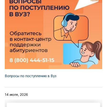
Вопросы по поступлению в Вуз
14 июля, 2026