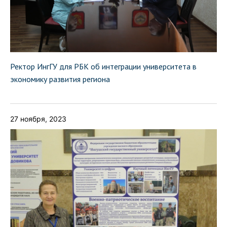
Ректор ИнгГУ для РБК об интеграции университета в
экономику развития региона
27 ноября, 2023