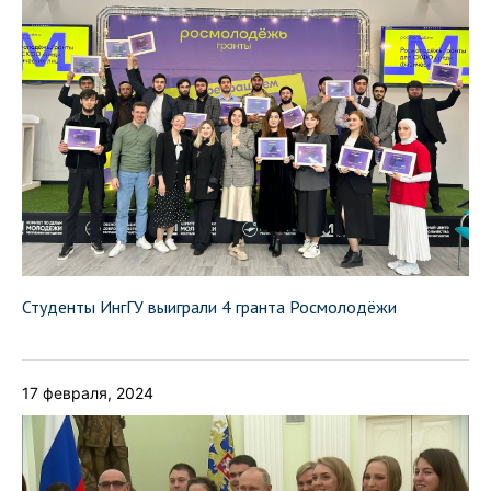
Студенты ИнгГУ выиграли 4 гранта Росмолодёжи
17 февраля, 2024