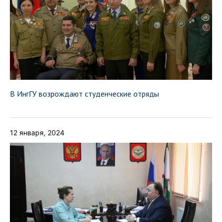
В ИнгГУ возрождают студенческие отряды
12 января, 2024