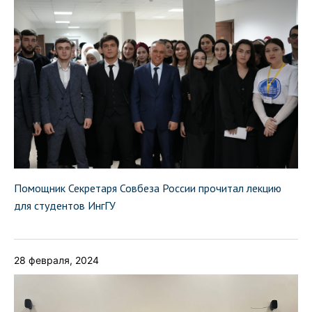
Помощник Секретаря Совбеза России прочитал лекцию
для студентов ИнгГУ
28 февраля, 2024