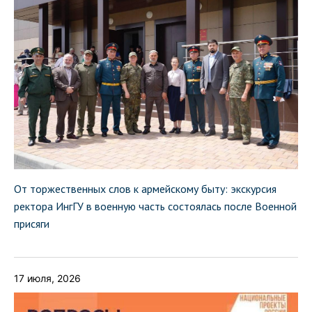
От торжественных слов к армейскому быту: экскурсия
ректора ИнгГУ в военную часть состоялась после Военной
присяги
17 июля, 2026