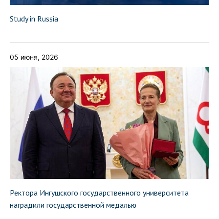
Study in Russia
05 июня, 2026
Ректора Ингушского государственного университета
наградили государственной медалью