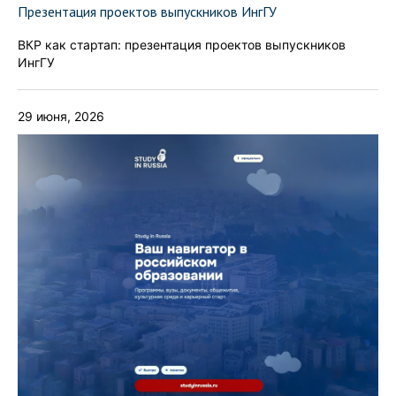
Презентация проектов выпускников ИнгГУ
ВКР как стартап: презентация проектов выпускников
ИнгГУ
29 июня, 2026