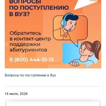
Вопросы по поступлению в Вуз
14 июля, 2026