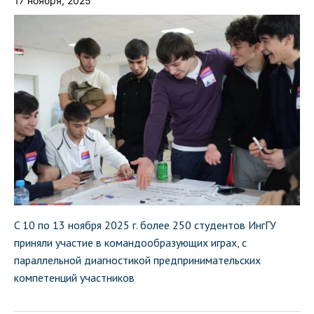
17 ноября, 2025
C 10 по 13 ноября 2025 г. более 250 студентов ИнгГУ
приняли участие в командообразующих играх, с
параллельной диагностикой предпринимательских
компетенций участников