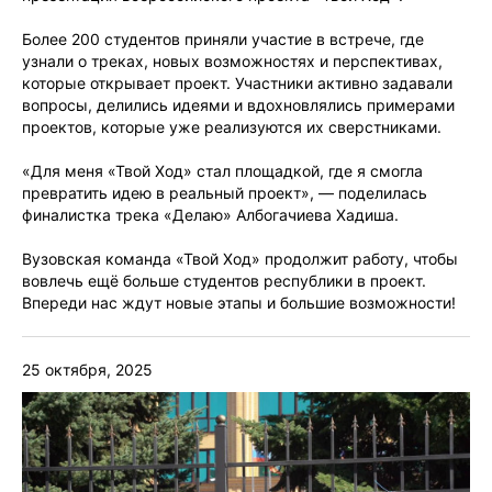
Более 200 студентов приняли участие в встрече, где
узнали о треках, новых возможностях и перспективах,
которые открывает проект. Участники активно задавали
вопросы, делились идеями и вдохновлялись примерами
проектов, которые уже реализуются их сверстниками.
«Для меня «Твой Ход» стал площадкой, где я смогла
превратить идею в реальный проект», — поделилась
финалистка трека «Делаю» Албогачиева Хадиша.
Вузовская команда «Твой Ход» продолжит работу, чтобы
вовлечь ещё больше студентов республики в проект.
Впереди нас ждут новые этапы и большие возможности!
25 октября, 2025