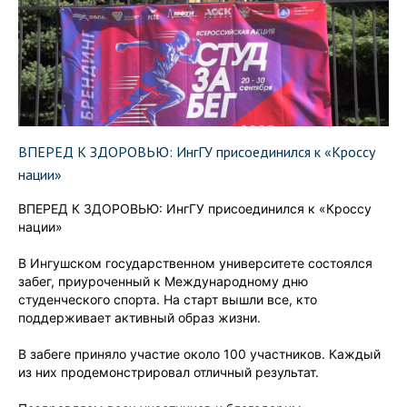
ВПЕРЕД К ЗДОРОВЬЮ: ИнгГУ присоединился к «Кроссу
нации»
ВПЕРЕД К ЗДОРОВЬЮ: ИнгГУ присоединился к «Кроссу
нации»
В Ингушском государственном университете состоялся
забег, приуроченный к Международному дню
студенческого спорта. На старт вышли все, кто
поддерживает активный образ жизни.
В забеге приняло участие около 100 участников. Каждый
из них продемонстрировал отличный результат.