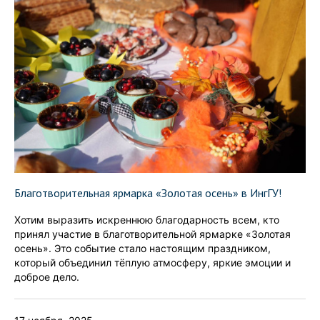
Благотворительная ярмарка «Золотая осень» в ИнгГУ!
Хотим выразить искреннюю благодарность всем, кто
принял участие в благотворительной ярмарке «Золотая
осень». Это событие стало настоящим праздником,
который объединил тёплую атмосферу, яркие эмоции и
доброе дело.