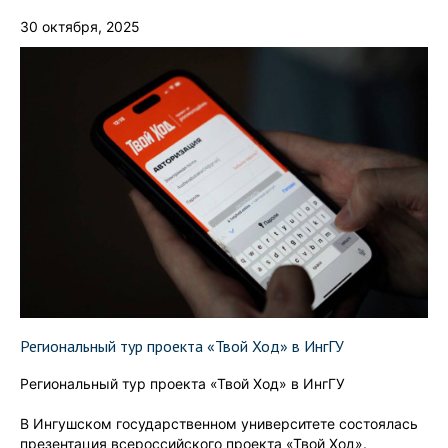
30 октября, 2025
Региональный тур проекта «Твой Ход» в ИнгГУ
Региональный тур проекта «Твой Ход» в ИнгГУ
В Ингушском государственном университете состоялась
презентация всероссийского проекта «Твой Ход».