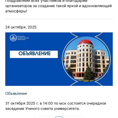
Поздравляем всех участников и благодарим
организаторов за создание такой яркой и вдохновляющей
атмосферы!
24 октября, 2025
Объявление
31 октября 2025 г. в 14:00 по мск состоится очередное
заседание Ученого совета университета.