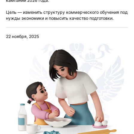
кампании 2026 года.
Цель — изменить структуру коммерческого обучения под
нужды экономики и повысить качество подготовки.
22 ноября, 2025