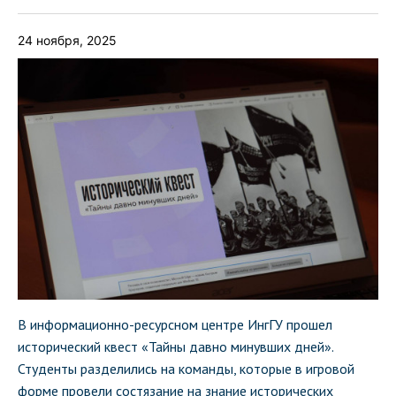
24 ноября, 2025
В информационно-ресурсном центре ИнгГУ прошел
исторический квест «Тайны давно минувших дней».
Студенты разделились на команды, которые в игровой
форме провели состязание на знание исторических