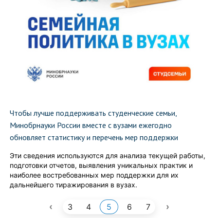
Чтобы лучше поддерживать студенческие семьи,
Минобрнауки России вместе с вузами ежегодно
обновляет статистику и перечень мер поддержки
Эти сведения используются для анализа текущей работы,
подготовки отчетов, выявления уникальных практик и
наиболее востребованных мер поддержки для их
дальнейшего тиражирования в вузах.
‹
›
3
4
5
6
7