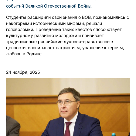
событий Великой Отечественной Войны.
Студенты расширили свои знания о ВОВ, познакомились с
некоторыми историческими мифами, решали
головоломки. Проведение таких квестов способствует
культурному развитию молодёжи и прививает
традиционные российские духовно-нравственные
ценности, воспитывает патриотизм, уважение к героям,
любовь к Родине.
24 ноября, 2025