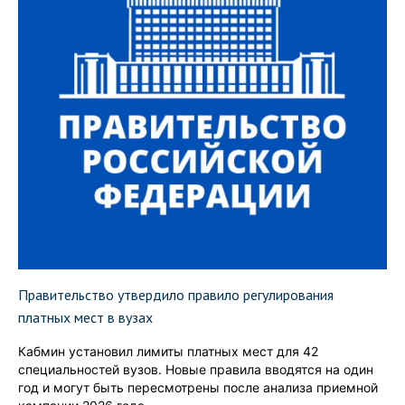
Правительство утвердило правило регулирования
платных мест в вузах
Кабмин установил лимиты платных мест для 42
специальностей вузов. Новые правила вводятся на один
год и могут быть пересмотрены после анализа приемной