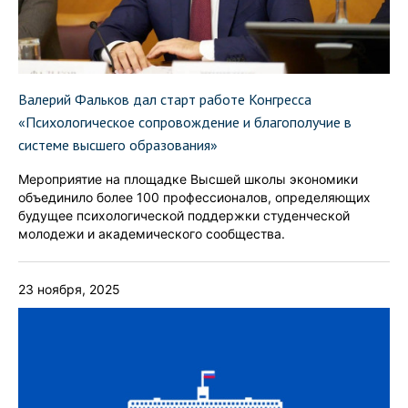
Валерий Фальков дал старт работе Конгресса
«Психологическое сопровождение и благополучие в
системе высшего образования»
Мероприятие на площадке Высшей школы экономики
объединило более 100 профессионалов, определяющих
будущее психологической поддержки студенческой
молодежи и академического сообщества.
23 ноября, 2025