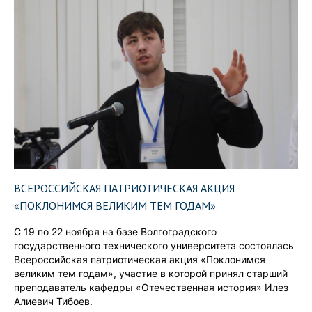
ВСЕРОССИЙСКАЯ ПАТРИОТИЧЕСКАЯ АКЦИЯ
«ПОКЛОНИМСЯ ВЕЛИКИМ ТЕМ ГОДАМ»
С 19 по 22 ноября на базе Волгоградского
государственного технического университета состоялась
Всероссийская патриотическая акция «Поклонимся
великим тем годам», участие в которой принял старший
преподаватель кафедры «Отечественная история» Илез
Алиевич Тибоев.