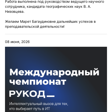
Работа выполнена под руководством ведущего научного
сотрудника, кандидата географических наук В. А.
Низовцева.
Желаем Марет Багаудиновне дальнейших успехов в
преподавательской деятельности!
08 июня, 2026