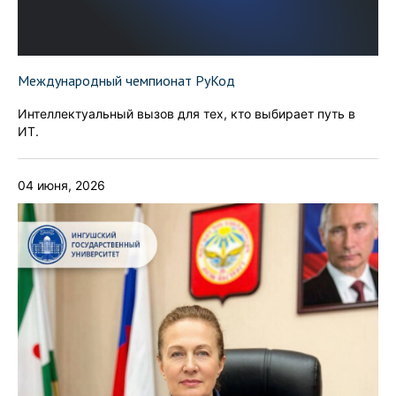
Международный чемпионат РуКод
Интеллектуальный вызов для тех, кто выбирает путь в
ИТ.
04 июня, 2026