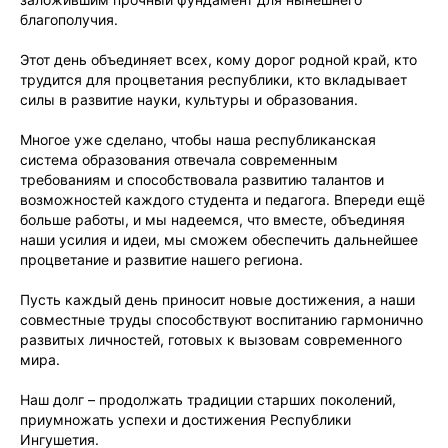
благополучия.
Этот день объединяет всех, кому дорог родной край, кто
трудится для процветания республики, кто вкладывает
силы в развитие науки, культуры и образования.
Многое уже сделано, чтобы наша республиканская
система образования отвечала современным
требованиям и способствовала развитию талантов и
возможностей каждого студента и педагога. Впереди ещё
больше работы, и мы надеемся, что вместе, объединяя
наши усилия и идеи, мы сможем обеспечить дальнейшее
процветание и развитие нашего региона.
Пусть каждый день приносит новые достижения, а наши
совместные труды способствуют воспитанию гармонично
развитых личностей, готовых к вызовам современного
мира.
Наш долг – продолжать традиции старших поколений,
приумножать успехи и достижения Республики
Ингушетия.