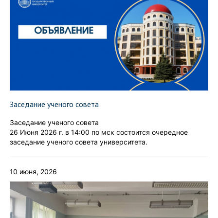
Заседание ученого совета
Заседание ученого совета
26 Июня 2026 г. в 14:00 по мск состоится очередное
заседание ученого совета университета.
10 июня, 2026