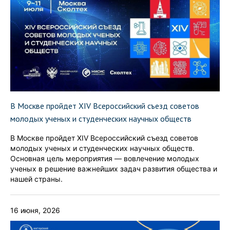
В Москве пройдет XIV Всероссийский съезд советов
молодых ученых и студенческих научных обществ
В Москве пройдет XIV Всероссийский съезд советов
молодых ученых и студенческих научных обществ.
Основная цель мероприятия — вовлечение молодых
ученых в решение важнейших задач развития общества и
нашей страны.
16 июня, 2026