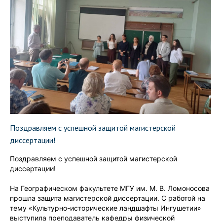
Поздравляем с успешной защитой магистерской
диссертации!
Поздравляем с успешной защитой магистерской
диссертации!
На Географическом факультете МГУ им. М. В. Ломоносова
прошла защита магистерской диссертации. С работой на
тему «Культурно-исторические ландшафты Ингушетии»
выступила преподаватель кафедры физической