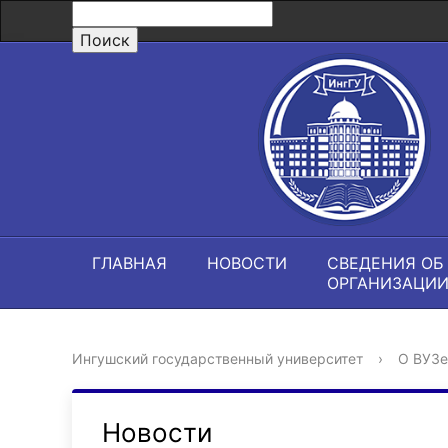
ГЛАВНАЯ
НОВОСТИ
СВЕДЕНИЯ ОБ
ОРГАНИЗАЦИ
Ингушский государственный университет
›
О ВУЗе
Новости