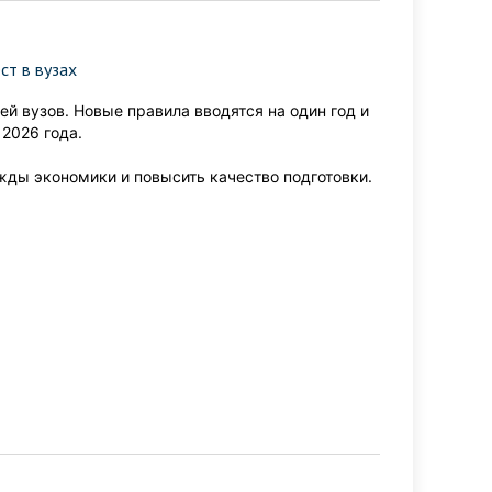
ст в вузах
й вузов. Новые правила вводятся на один год и
2026 года.
ды экономики и повысить качество подготовки.