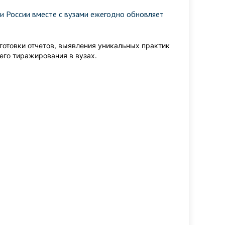
и России вместе с вузами ежегодно обновляет
готовки отчетов, выявления уникальных практик
его тиражирования в вузах.