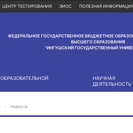
ЦЕНТР ТЕСТИРОВАНИЯ
ЭИОС
ПОЛЕЗНАЯ ИНФОРМАЦИ
ФЕДЕРАЛЬНОЕ ГОСУДАРСТВЕННОЕ БЮДЖЕТНОЕ ОБРАЗО
ВЫСШЕГО ОБРАЗОВАНИЯ
"ИНГУШСКИЙ ГОСУДАРСТВЕННЫЙ УНИВЕ
 ОБРАЗОВАТЕЛЬНОЙ
НАУЧНАЯ
И
ДЕЯТЕЛЬНОСТЬ
›
Новости