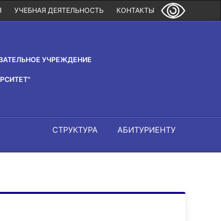
Я
УЧЕБНАЯ ДЕЯТЕЛЬНОСТЬ
КОНТАКТЫ
ВАТЕЛЬНОЕ УЧРЕЖДЕНИЕ
РСИТЕТ"
СТРУКТУРА
АБИТУРИЕНТУ