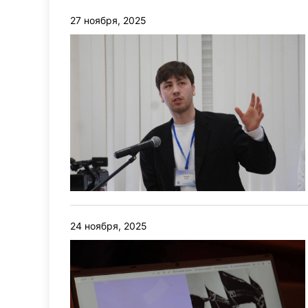
27 ноября, 2025
24 ноября, 2025