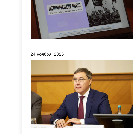
24 ноября, 2025