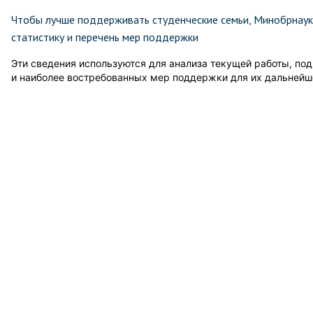
Чтобы лучше поддерживать студенческие семьи, Минобрнаук
статистику и перечень мер поддержки
Эти сведения используются для анализа текущей работы, под
и наиболее востребованных мер поддержки для их дальнейш