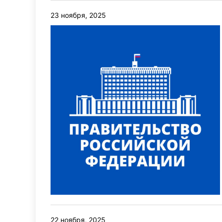
23 ноября, 2025
22 ноября, 2025