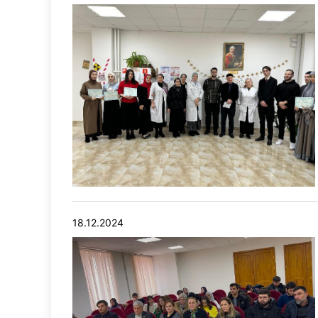
18.12.2024