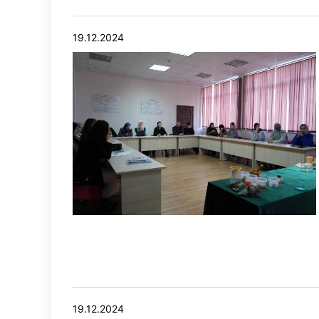
19.12.2024
19.12.2024