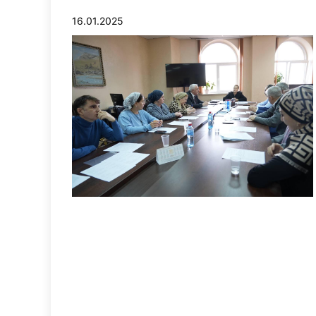
16.01.2025