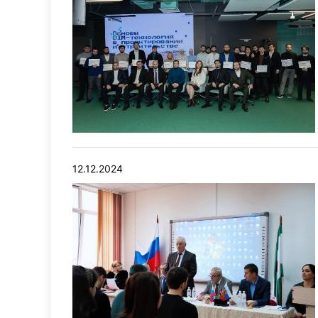
12.12.2024