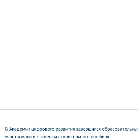
В Академии цифрового развития завершился образовательный
участвовали и студенты строительного профиля.