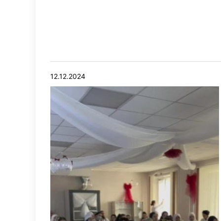
12.12.2024