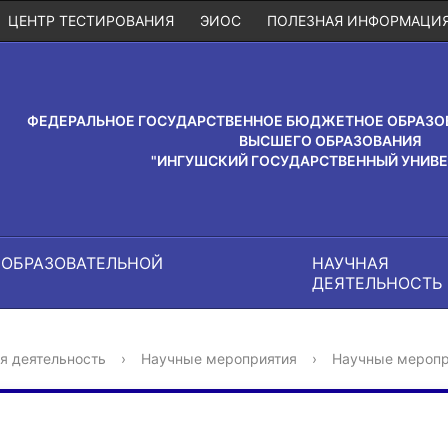
ЦЕНТР ТЕСТИРОВАНИЯ
ЭИОС
ПОЛЕЗНАЯ ИНФОРМАЦИ
ФЕДЕРАЛЬНОЕ ГОСУДАРСТВЕННОЕ БЮДЖЕТНОЕ ОБРАЗО
ВЫСШЕГО ОБРАЗОВАНИЯ
"ИНГУШСКИЙ ГОСУДАРСТВЕННЫЙ УНИВЕ
 ОБРАЗОВАТЕЛЬНОЙ
НАУЧНАЯ
И
ДЕЯТЕЛЬНОСТЬ
я деятельность
›
Научные мероприятия
›
Научные меропр