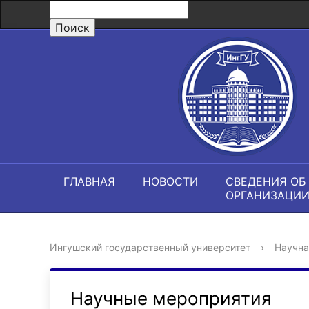
ГЛАВНАЯ
НОВОСТИ
СВЕДЕНИЯ ОБ
ОРГАНИЗАЦИ
Ингушский государственный университет
›
Научна
Научные мероприятия