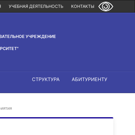
Я
УЧЕБНАЯ ДЕЯТЕЛЬНОСТЬ
КОНТАКТЫ
ВАТЕЛЬНОЕ УЧРЕЖДЕНИЕ
РСИТЕТ"
СТРУКТУРА
АБИТУРИЕНТУ
иятия