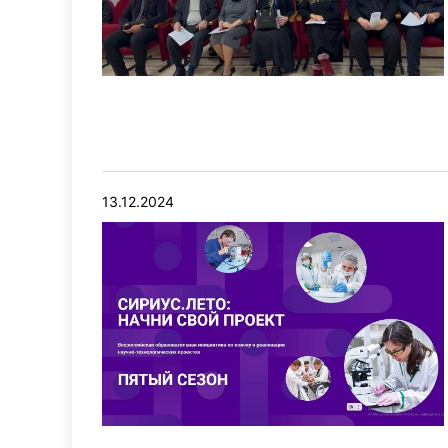
13.12.2024