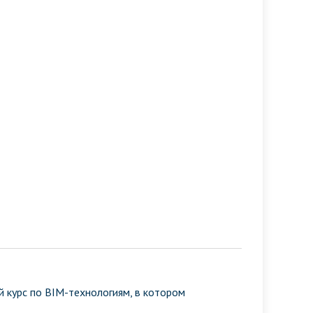
 курс по BIM-технологиям, в котором