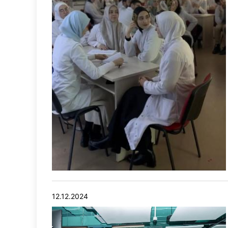
12.12.2024