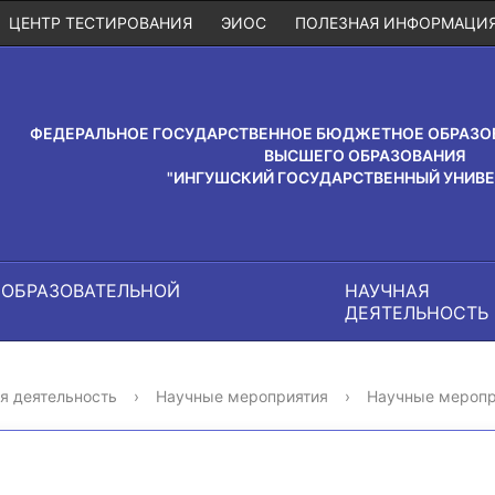
ЦЕНТР ТЕСТИРОВАНИЯ
ЭИОС
ПОЛЕЗНАЯ ИНФОРМАЦИ
ФЕДЕРАЛЬНОЕ ГОСУДАРСТВЕННОЕ БЮДЖЕТНОЕ ОБРАЗО
ВЫСШЕГО ОБРАЗОВАНИЯ
"ИНГУШСКИЙ ГОСУДАРСТВЕННЫЙ УНИВЕ
 ОБРАЗОВАТЕЛЬНОЙ
НАУЧНАЯ
И
ДЕЯТЕЛЬНОСТЬ
я деятельность
›
Научные мероприятия
›
Научные меропр