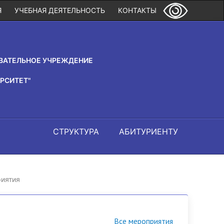
Я
УЧЕБНАЯ ДЕЯТЕЛЬНОСТЬ
КОНТАКТЫ
ВАТЕЛЬНОЕ УЧРЕЖДЕНИЕ
РСИТЕТ"
СТРУКТУРА
АБИТУРИЕНТУ
иятия
Все мероприятия