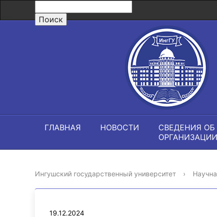
ГЛАВНАЯ
НОВОСТИ
СВЕДЕНИЯ ОБ
ОРГАНИЗАЦИ
Ингушский государственный университет
›
Научна
19.12.2024