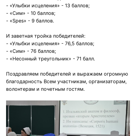
- «Улыбки исцеления» - 13 баллов;
- «Сим» - 10 баллов;
- «Spes» - 9 баллов.
И заветная тройка победителей:
- «Улыбки исцеления» - 76,5 баллов;
- «Сим» - 76 баллов;
- «Несонный треугольник» - 71 балл.
Поздравляем победителей и выражаем огромную
благодарность Всем участникам, организаторам,
волонтерам и почетным гостям.