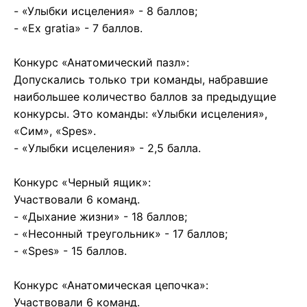
- «Улыбки исцеления» - 8 баллов;
- «Ex gratia» - 7 баллов.
Конкурс «Анатомический пазл»:
Допускались только три команды, набравшие
наибольшее количество баллов за предыдущие
конкурсы. Это команды: «Улыбки исцеления»,
«Сим», «Spes».
- «Улыбки исцеления» - 2,5 балла.
Конкурс «Черный ящик»:
Участвовали 6 команд.
- «Дыхание жизни» - 18 баллов;
- «Несонный треугольник» - 17 баллов;
- «Spes» - 15 баллов.
Конкурс «Анатомическая цепочка»:
Участвовали 6 команд.