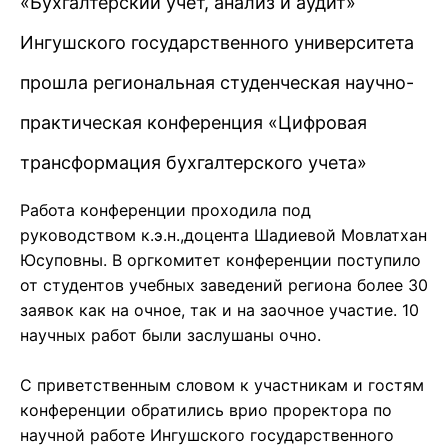
«Бухгалтерский учёт, анализ и аудит»
Ингушского государственного университета
прошла региональная студенческая научно-
практическая конференция «Цифровая
трансформация бухгалтерского учета»
Работа конференции проходила под
руководством к.э.н.,доцента Шадиевой Мовлатхан
Юсуповны. В оргкомитет конференции поступило
от студентов учебных заведений региона более 30
заявок как на очное, так и на заочное участие. 10
научных работ были заслушаны очно.
С приветственным словом к участникам и гостям
конференции обратились врио проректора по
научной работе Ингушского государственного