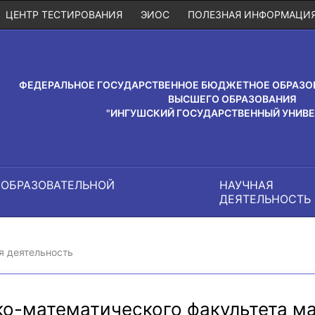
ЦЕНТР ТЕСТИРОВАНИЯ
ЭИОС
ПОЛЕЗНАЯ ИНФОРМАЦИ
ФЕДЕРАЛЬНОЕ ГОСУДАРСТВЕННОЕ БЮДЖЕТНОЕ ОБРАЗО
ВЫСШЕГО ОБРАЗОВАНИЯ
"ИНГУШСКИЙ ГОСУДАРСТВЕННЫЙ УНИВЕ
 ОБРАЗОВАТЕЛЬНОЙ
НАУЧНАЯ
И
ДЕЯТЕЛЬНОСТЬ
я деятельность
ко-математического факультета м