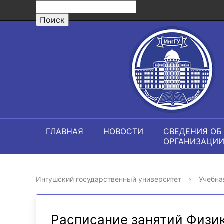
ГЛАВНАЯ
НОВОСТИ
СВЕДЕНИЯ ОБ
ОРГАНИЗАЦИ
Ингушский государственный университет
›
Учебна
Расписание занятий Физи