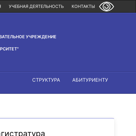
Я
УЧЕБНАЯ ДЕЯТЕЛЬНОСТЬ
КОНТАКТЫ
ВАТЕЛЬНОЕ УЧРЕЖДЕНИЕ
РСИТЕТ"
СТРУКТУРА
АБИТУРИЕНТУ
агистратура