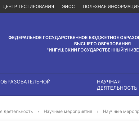
ЦЕНТР ТЕСТИРОВАНИЯ
ЭИОС
ПОЛЕЗНАЯ ИНФОРМАЦИ
ФЕДЕРАЛЬНОЕ ГОСУДАРСТВЕННОЕ БЮДЖЕТНОЕ ОБРАЗО
ВЫСШЕГО ОБРАЗОВАНИЯ
"ИНГУШСКИЙ ГОСУДАРСТВЕННЫЙ УНИВЕ
 ОБРАЗОВАТЕЛЬНОЙ
НАУЧНАЯ
И
ДЕЯТЕЛЬНОСТЬ
я деятельность
›
Научные мероприятия
›
Научные меропр