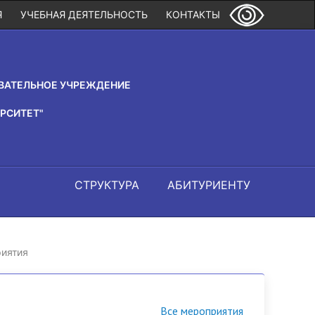
Я
УЧЕБНАЯ ДЕЯТЕЛЬНОСТЬ
КОНТАКТЫ
ВАТЕЛЬНОЕ УЧРЕЖДЕНИЕ
РСИТЕТ"
СТРУКТУРА
АБИТУРИЕНТУ
иятия
Все мероприятия