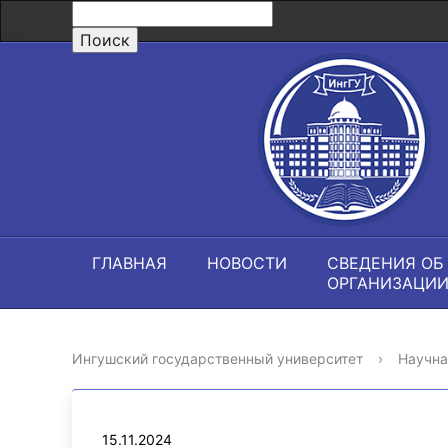
ГЛАВНАЯ
НОВОСТИ
СВЕДЕНИЯ ОБ
ОРГАНИЗАЦИ
Ингушский государственный университет
›
Научна
15.11.2024