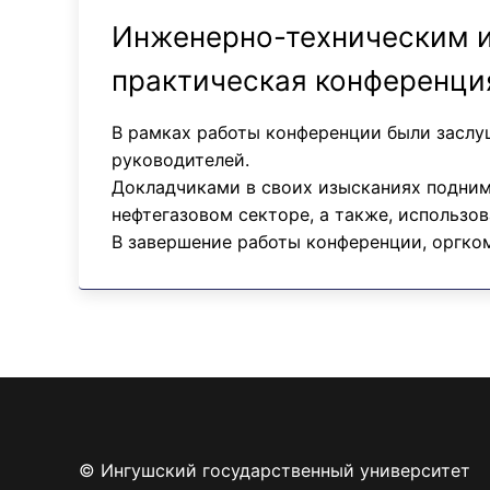
Инженерно-техническим и
практическая конференци
В рамках работы конференции были заслу
руководителей.
Докладчиками в своих изысканиях подним
нефтегазовом секторе, а также, использо
В завершение работы конференции, оргком
© Ингушский государственный университет