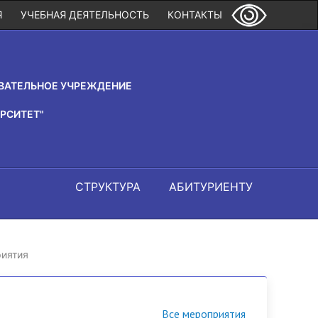
Я
УЧЕБНАЯ ДЕЯТЕЛЬНОСТЬ
КОНТАКТЫ
ВАТЕЛЬНОЕ УЧРЕЖДЕНИЕ
РСИТЕТ"
СТРУКТУРА
АБИТУРИЕНТУ
иятия
Все мероприятия