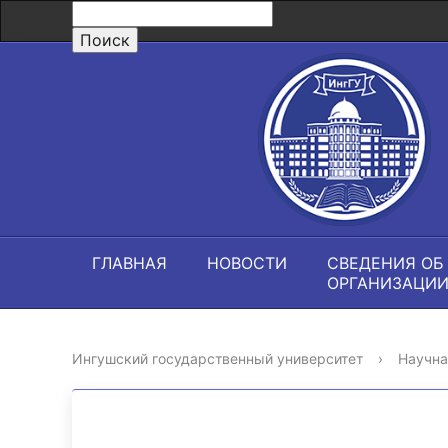
ГЛАВНАЯ
НОВОСТИ
СВЕДЕНИЯ ОБ
ОРГАНИЗАЦИ
Ингушский государственный университет
›
Научна