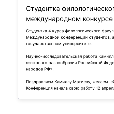
Студентка филологическог
международном конкурсе
Студентка 4 курса филологического факу
Международной конференции студентов, а
государственном университете.
Научно-исследовательская работа Камилл
языкового разнообразия Российской Феде
народов РФ».
Поздравляем Камиллу Матиеву, желаем ей
Конференция начала свою работу 12 апрел