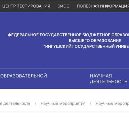
ЦЕНТР ТЕСТИРОВАНИЯ
ЭИОС
ПОЛЕЗНАЯ ИНФОРМАЦИ
ФЕДЕРАЛЬНОЕ ГОСУДАРСТВЕННОЕ БЮДЖЕТНОЕ ОБРАЗО
ВЫСШЕГО ОБРАЗОВАНИЯ
"ИНГУШСКИЙ ГОСУДАРСТВЕННЫЙ УНИВЕ
 ОБРАЗОВАТЕЛЬНОЙ
НАУЧНАЯ
И
ДЕЯТЕЛЬНОСТЬ
я деятельность
›
Научные мероприятия
›
Научные меропр