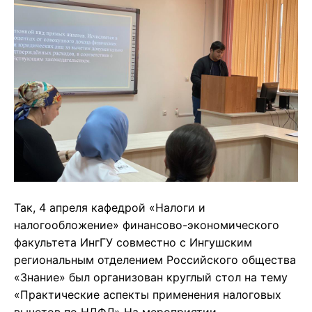
Так, 4 апреля кафедрой «Налоги и
налогообложение» финансово-экономического
факультета ИнгГУ совместно с Ингушским
региональным отделением Российского общества
«Знание» был организован круглый стол на тему
«Практические аспекты применения налоговых