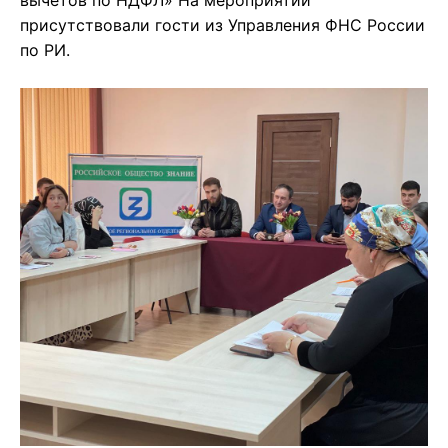
вычетов по НДФЛ» На мероприятии
присутствовали гости из Управления ФНС России
по РИ.