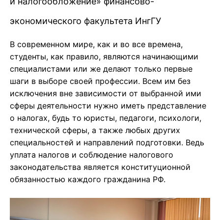
и налогообложение» финансово-
экономического факультета ИнгГУ
В современном мире, как и во все времена,
студенты, как правило, являются начинающими
специалистами или же делают только первые
шаги в выборе своей профессии. Всем им без
исключения вне зависимости от выбранной ими
сферы деятельности нужно иметь представление
о налогах, будь то юристы, педагоги, психологи,
технической сферы, а также любых других
специальностей и направлений подготовки. Ведь
уплата налогов и соблюдение налогового
законодательства является конституционной
обязанностью каждого гражданина РФ.