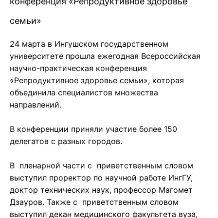
конференция «Репродуктивное здоровье
семьи»
24 марта в Ингушском государственном
университете прошла ежегодная Всероссийская
научно-практическая конференция
«Репродуктивное здоровье семьи», которая
объединила специалистов множества
направлений.
В конференции приняли участие более 150
делегатов с разных городов.
В пленарной части с приветственным словом
выступил проректор по научной работе ИнгГУ,
доктор технических наук, профессор Магомет
Дзауров. Также с приветственным словом
выступил декан медицинского факультета вуза,