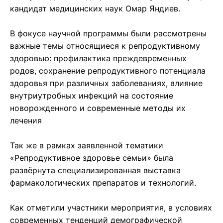
кандидат медицинских наук Омар Яндиев.
В фокусе научной программы были рассмотрены
важные темы относящиеся к репродуктивному
здоровью: профилактика преждевременных
родов, сохранение репродуктивного потенциала
здоровья при различных заболеваниях, влияние
внутриутробных инфекций на состояние
новорожденного и современные методы их
лечения
Так же в рамках заявленной тематики
«Репродуктивное здоровье семьи» была
развёрнута специализированная выставка
фармакологических препаратов и технологий.
Как отметили участники мероприятия, в условиях
современных тенденций демографической