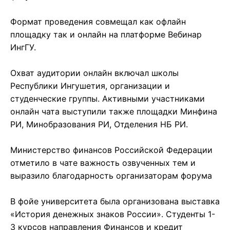
Формат проведения совмещал как офлайн
площадку так и онлайн на платформе Вебинар
ИнгГУ.
Охват аудитории онлайн включал школы
Республики Ингушетия, организации и
студенческие группы. Активными участниками
онлайн чата выступили также площадки Минфина
РИ, Минобразования РИ, Отделения НБ РИ.
Министерство финансов Российской Федерации
отметило в чате важность озвученных тем и
выразило благодарность организаторам форума
В фойе университета была организована выставка
«История денежных знаков России». Студенты 1-
3 курсов направления Финансов и кредит