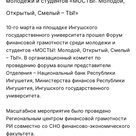
молодежи и студентов «МОСТЫ!: Молодой,
Открытый, Смелый – ТЫ!»
10-го марта на площадке Ингушского
государственного университета прошел Форум
финансовой грамотности среди молодежи и
студентов «МОСТЫ!: Молодой, Открытый, Смелый
– ТЫ!». В организационный комитет по
проведению форума вошли представители
Отделения – Национальный банк Республики
Ингушетия, Министерства финансов Республики
Ингушетия, Ингушского государственного
университета.
Масштабное мероприятие было проведено
Региональным центром финансовой грамотности
РИ совместно со СНО финансово-экономического
факультета.