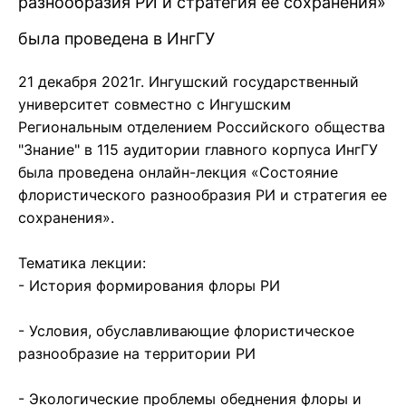
разнообразия РИ и стратегия ее сохранения»
была проведена в ИнгГУ
21 декабря 2021г. Ингушский государственный
университет совместно с Ингушским
Региональным отделением Российского общества
"Знание" в 115 аудитории главного корпуса ИнгГУ
была проведена онлайн-лекция «Состояние
флористического разнообразия РИ и стратегия ее
сохранения».
Тематика лекции:
- История формирования флоры РИ
- Условия, обуславливающие флористическое
разнообразие на территории РИ
- Экологические проблемы обеднения флоры и