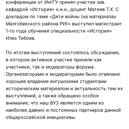
конференции от ИнгГУ принял участие зав.
кафедрой «История» к.и.н., доцент Матиев Т.Х. С
докладом по теме «Дети войны (на материалах
Малгобекского района РИ)» выступил магистрант
1-го года обучения специальности «История»
Илез Тибоев.
По итогам выступлений состоялось обсуждение,
в котором активное участие приняли как
участники, так и модераторы форума.
Организаторами и модераторами было отмечено
хорошее владение ингушскими студентами
историческим материалом и актуальность тем их
выступлений, а также обращено особое
внимание, что наш ВУЗ является одним из
наиболее давних и постоянных партнеров данной
общероссийской инициативы.