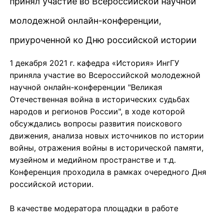
принял участие во Всероссийской научной
молодежной онлайн-конференции,
приуроченной ко Дню российской истории
1 декабря 2021 г. кафедра «История» ИнгГУ
приняла участие во Всероссийской молодежной
научной онлайн-конференции "Великая
Отечественная война в исторических судьбах
народов и регионов России", в ходе которой
обсуждались вопросы развития поискового
движения, анализа новых источников по истории
войны, отражения войны в исторической памяти,
музейном и медийном пространстве и т.д.
Конференция проходила в рамках очередного Дня
российской истории.
В качестве модератора площадки в работе