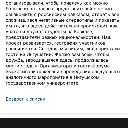
организовывали, чтобы привлечь как можно
больше иностранных представителей с целью
ознакомить с российским Кавказом, стереть все
сложившиеся негативные стереотипы и показать
им то, что здесь действительно происходит, как
учатся и дружат студенты на Кавказе,
представители разных национальностей. Наш
проект развивается, география участников
расширяется. Сегодня, мы видим, сюда приехали
гости из Ингушетии. Желаю вам всем, чтобы
дружба, зародившаяся здесь, продолжалась
многие годы». Организаторы и гости форума
высказывали пожелание проведения следующего
аналогичного мероприятия в Ингушском
государственном университете.
Возврат к списку