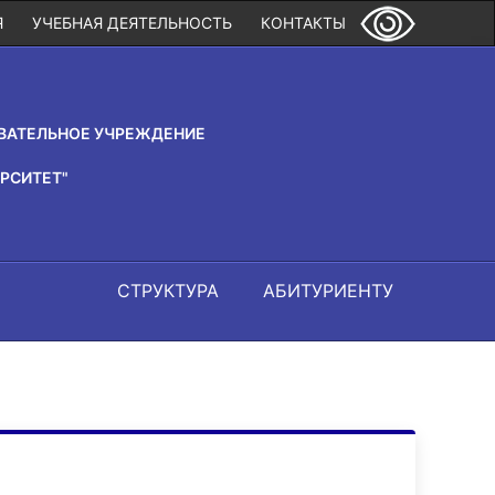
Я
УЧЕБНАЯ ДЕЯТЕЛЬНОСТЬ
КОНТАКТЫ
ВАТЕЛЬНОЕ УЧРЕЖДЕНИЕ
РСИТЕТ"
СТРУКТУРА
АБИТУРИЕНТУ