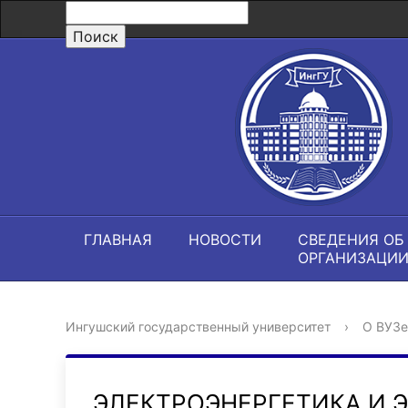
ГЛАВНАЯ
НОВОСТИ
СВЕДЕНИЯ ОБ
ОРГАНИЗАЦИ
Ингушский государственный университет
›
О ВУЗе
ЭЛЕКТРОЭНЕРГЕТИКА И 