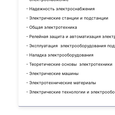
- Надежность электроснабжения
- Электрические станции и подстанции
- Общая электротехника
- Релейная защита и автоматизация элек
- Эксплуатация электрооборудования по
- Наладка электрооборудования
- Теоретические основы электротехники
- Электрические машины
- Электротехнические материалы
- Электрические технологии и электрооб