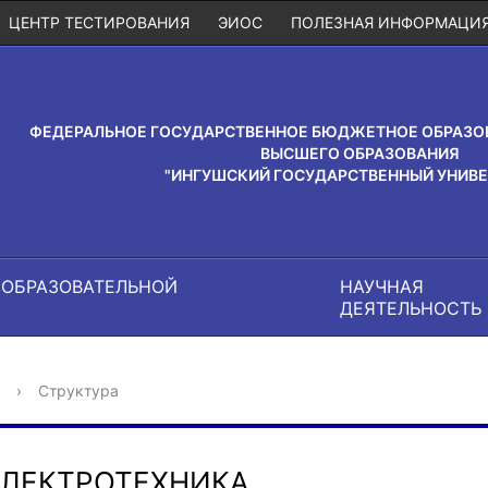
ЦЕНТР ТЕСТИРОВАНИЯ
ЭИОС
ПОЛЕЗНАЯ ИНФОРМАЦИ
ФЕДЕРАЛЬНОЕ ГОСУДАРСТВЕННОЕ БЮДЖЕТНОЕ ОБРАЗО
ВЫСШЕГО ОБРАЗОВАНИЯ
"ИНГУШСКИЙ ГОСУДАРСТВЕННЫЙ УНИВЕ
 ОБРАЗОВАТЕЛЬНОЙ
НАУЧНАЯ
И
ДЕЯТЕЛЬНОСТЬ
›
Структура
ЭЛЕКТРОТЕХНИКА