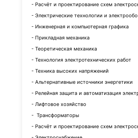
- Расчёт и проектирование схем электро
- Электрические технологии и электрооб
- Инженерная и компьютерная графика
- Прикладная механика
- Теоретическая механика
- Технология электротехнических работ
- Техника высоких напряжений
- Альтернативные источники энергетики
- Релейная защита и автоматизация элек
- Лифтовое хозяйство
- Трансформаторы
- Расчёт и проектирование схем электро
- Электроснабжение