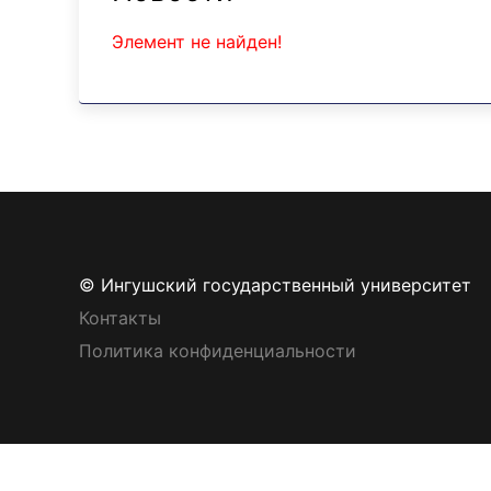
Элемент не найден!
© Ингушский государственный университет
Контакты
Политика конфиденциальности