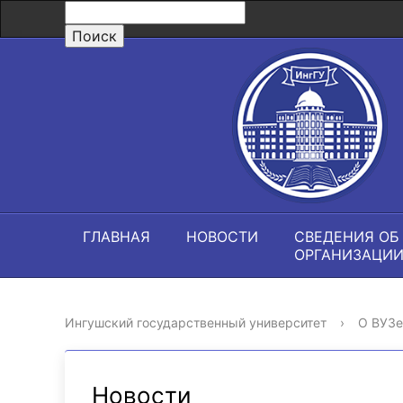
ГЛАВНАЯ
НОВОСТИ
СВЕДЕНИЯ ОБ
ОРГАНИЗАЦИ
Ингушский государственный университет
›
О ВУЗе
Новости