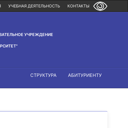
Я
УЧЕБНАЯ ДЕЯТЕЛЬНОСТЬ
КОНТАКТЫ
ВАТЕЛЬНОЕ УЧРЕЖДЕНИЕ
РСИТЕТ"
СТРУКТУРА
АБИТУРИЕНТУ