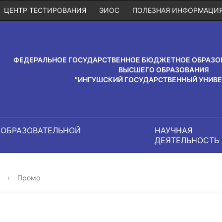
ЦЕНТР ТЕСТИРОВАНИЯ
ЭИОС
ПОЛЕЗНАЯ ИНФОРМАЦИ
ФЕДЕРАЛЬНОЕ ГОСУДАРСТВЕННОЕ БЮДЖЕТНОЕ ОБРАЗО
ВЫСШЕГО ОБРАЗОВАНИЯ
"ИНГУШСКИЙ ГОСУДАРСТВЕННЫЙ УНИВЕ
 ОБРАЗОВАТЕЛЬНОЙ
НАУЧНАЯ
И
ДЕЯТЕЛЬНОСТЬ
›
Промо