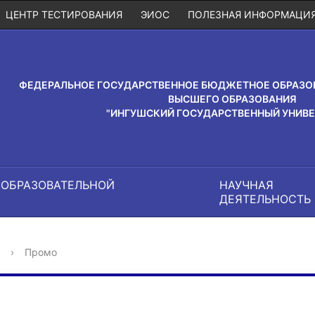
ЦЕНТР ТЕСТИРОВАНИЯ
ЭИОС
ПОЛЕЗНАЯ ИНФОРМАЦИ
ФЕДЕРАЛЬНОЕ ГОСУДАРСТВЕННОЕ БЮДЖЕТНОЕ ОБРАЗО
ВЫСШЕГО ОБРАЗОВАНИЯ
"ИНГУШСКИЙ ГОСУДАРСТВЕННЫЙ УНИВЕ
 ОБРАЗОВАТЕЛЬНОЙ
НАУЧНАЯ
И
ДЕЯТЕЛЬНОСТЬ
›
Промо