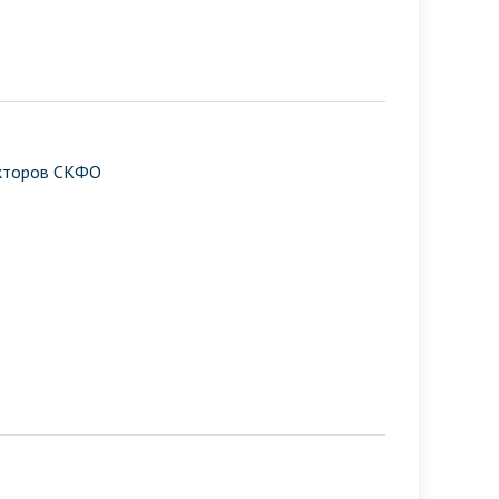
екторов СКФО