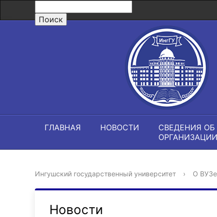
ГЛАВНАЯ
НОВОСТИ
СВЕДЕНИЯ ОБ
ОРГАНИЗАЦИ
Ингушский государственный университет
›
О ВУЗе
Новости