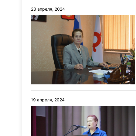
23 апреля, 2024
19 апреля, 2024