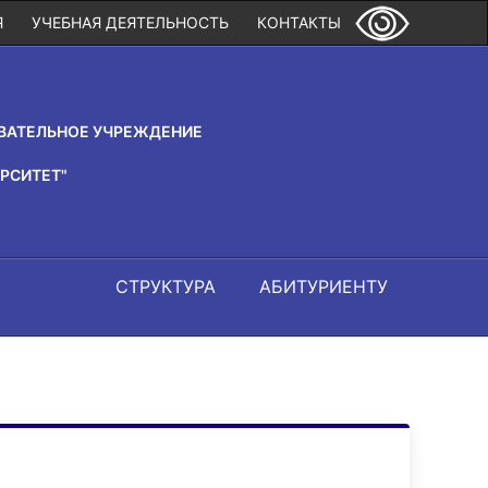
Я
УЧЕБНАЯ ДЕЯТЕЛЬНОСТЬ
КОНТАКТЫ
ВАТЕЛЬНОЕ УЧРЕЖДЕНИЕ
РСИТЕТ"
СТРУКТУРА
АБИТУРИЕНТУ