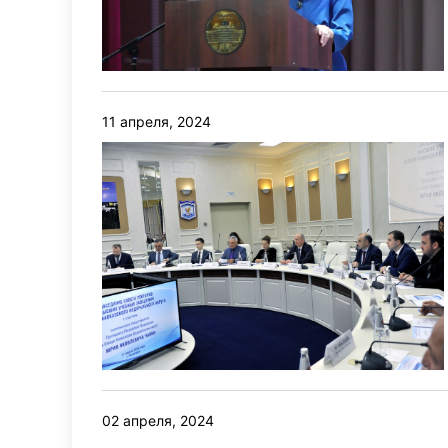
11 апреля, 2024
02 апреля, 2024