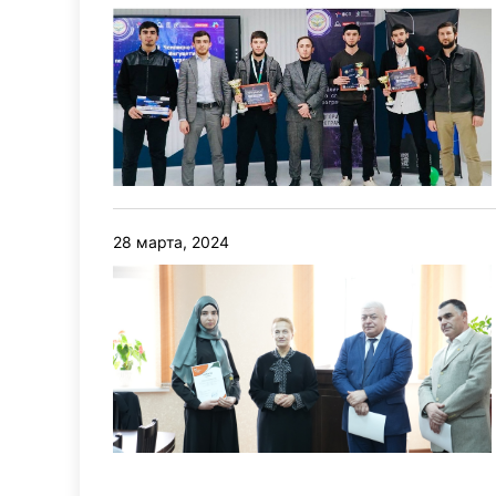
28 марта, 2024