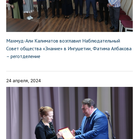
Махмуд-Али Калиматов возглавил Наблюдательный
Совет общества «Знание» в Ингушетии, Фатима Албакова
– реготделение
24 апреля, 2024