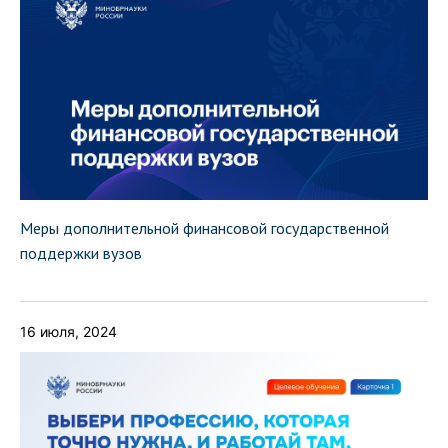
Меры дополнительной финансовой государственной
поддержки вузов
16 июля, 2024