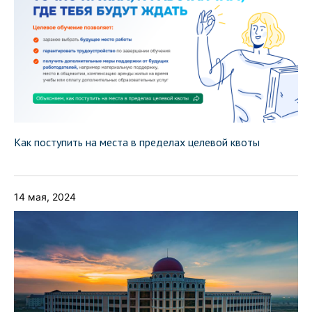
Как поступить на места в пределах целевой квоты
14 мая, 2024