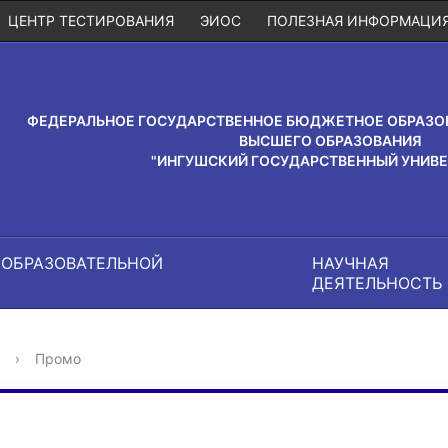
ЦЕНТР ТЕСТИРОВАНИЯ
ЭИОС
ПОЛЕЗНАЯ ИНФОРМАЦИ
ФЕДЕРАЛЬНОЕ ГОСУДАРСТВЕННОЕ БЮДЖЕТНОЕ ОБРАЗО
ВЫСШЕГО ОБРАЗОВАНИЯ
"ИНГУШСКИЙ ГОСУДАРСТВЕННЫЙ УНИВЕ
 ОБРАЗОВАТЕЛЬНОЙ
НАУЧНАЯ
И
ДЕЯТЕЛЬНОСТЬ
›
Промо