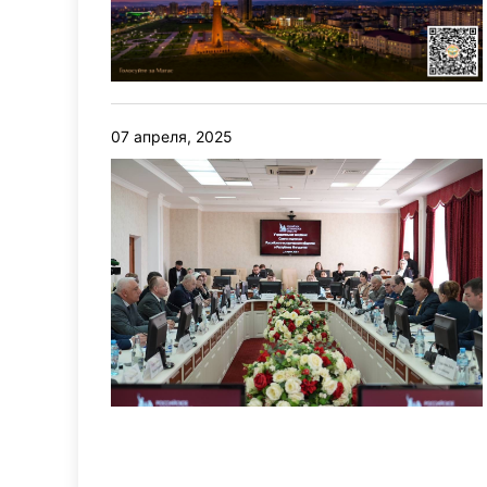
07 апреля, 2025