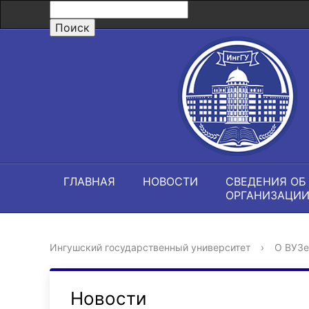
ГЛАВНАЯ
НОВОСТИ
СВЕДЕНИЯ ОБ
ОРГАНИЗАЦИ
Ингушский государственный университет
›
О ВУЗе
Новости