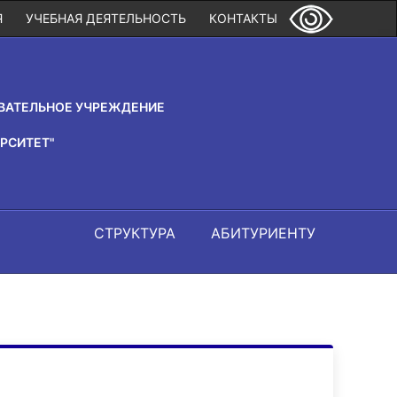
Я
УЧЕБНАЯ ДЕЯТЕЛЬНОСТЬ
КОНТАКТЫ
ВАТЕЛЬНОЕ УЧРЕЖДЕНИЕ
РСИТЕТ"
СТРУКТУРА
АБИТУРИЕНТУ