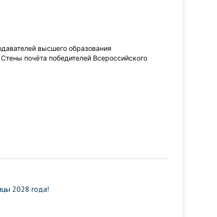
одавателей высшего образования
 Стены почёта победителей Всероссийского
ицы 2028 года!