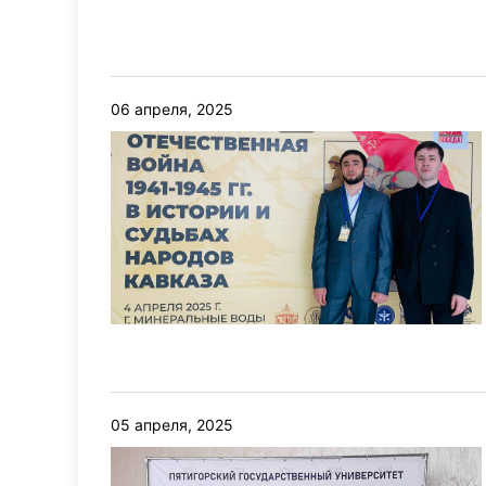
06 апреля, 2025
05 апреля, 2025