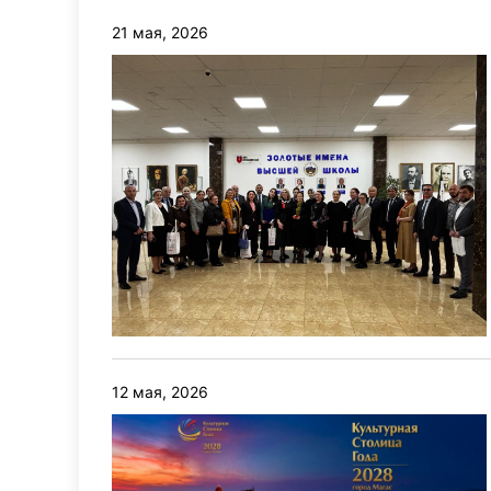
21 мая, 2026
12 мая, 2026