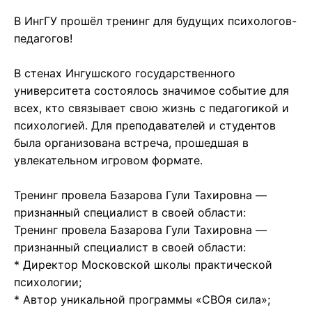
В ИнгГУ прошёл тренинг для будущих психологов-
педагогов!
В стенах Ингушского государственного
университета состоялось значимое событие для
всех, кто связывает свою жизнь с педагогикой и
психологией. Для преподавателей и студентов
была организована встреча, прошедшая в
увлекательном игровом формате.
Тренинг провела Базарова Гули Тахировна —
признанный специалист в своей области:
Тренинг провела Базарова Гули Тахировна —
признанный специалист в своей области:
* Директор Московской школы практической
психологии;
* Автор уникальной программы «СВОя сила»;