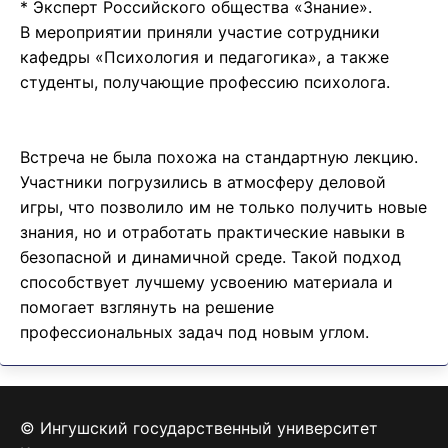
* Эксперт Российского общества «Знание».
В мероприятии приняли участие сотрудники
кафедры «Психология и педагогика», а также
студенты, получающие профессию психолога.
Встреча не была похожа на стандартную лекцию.
Участники погрузились в атмосферу деловой
игры, что позволило им не только получить новые
знания, но и отработать практические навыки в
безопасной и динамичной среде. Такой подход
способствует лучшему усвоению материала и
помогает взглянуть на решение
профессиональных задач под новым углом.
© Ингушский государственный университет