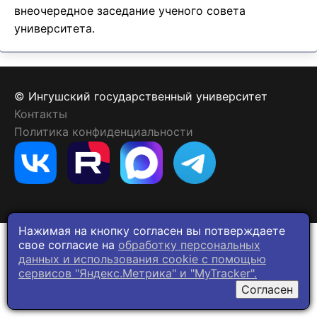
внеочередное заседание ученого совета
университета.
© Ингушский государственный университет
Контакты
Политика конфиденциальности
Нажимая на кнопку согласен вы потверждаете
свое согласие на
обработку персональных
данных и использования cookie c помощью
сервисов "Яндекс.Метрика" и "MyTracker".
Согласен