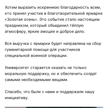
Хотим выразить искреннюю благодарность всем,
кто принял участие в благотворительной ярмарке
«Золотая осень». Это событие стало настоящим
праздником, который объединил тёплую
атмосферу, яркие эмоции и доброе дело.
Вся выручка с ярмарки будет направлена на сбор
гуманитарной помощи для участников
специальной военной операции.
Университет старается оказать не только
моральную поддержку, но и обеспечить солдат
самыми необходимыми вещами.
Спасибо, что были с нами и поддержали нашу
инициативу.