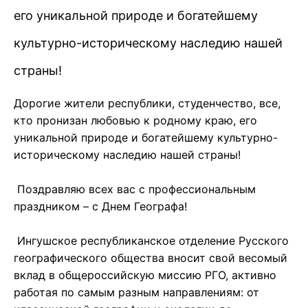
его уникальной природе и богатейшему
культурно-историческому наследию нашей
страны!
Дорогие жители республики, студенчество, все,
кто пронизан любовью к родному краю, его
уникальной природе и богатейшему культурно-
историческому наследию нашей страны!
Поздравляю всех вас с профессиональным
праздником – с Днем Географа!
Ингушское республиканское отделение Русского
географического общества вносит свой весомый
вклад в общероссийскую миссию РГО, активно
работая по самым разным направлениям: от