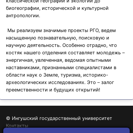
классической географии и экологии до
биогеографии, исторической и культурной
антропологии.
Мы реализуем значимые проекты РГО, ведем
насыщенную познавательную, поисковую и
научную деятельность. Особенно отрадно, что
костяк нашего отделения составляет молодежь –
энергичная, увлеченная, ведомая опытными
наставниками, признанными специалистами в
области наук о Земле, туризма, историко-
археологических исследованиях. Это – залог
преемственности и будущих открытий!
© Ингушский государственный университет
Контакты